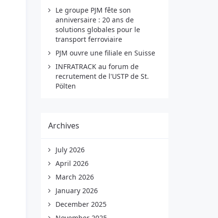
Le groupe PJM fête son
anniversaire : 20 ans de
solutions globales pour le
transport ferroviaire
PJM ouvre une filiale en Suisse
INFRATRACK au forum de
recrutement de l'USTP de St.
Pölten
Archives
July 2026
April 2026
March 2026
January 2026
December 2025
November 2025