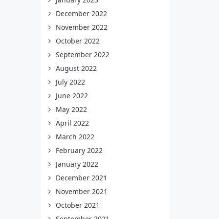
December 2022
November 2022
October 2022
September 2022
August 2022
July 2022
June 2022
May 2022
April 2022
March 2022
February 2022
January 2022
December 2021
November 2021
October 2021
September 2021