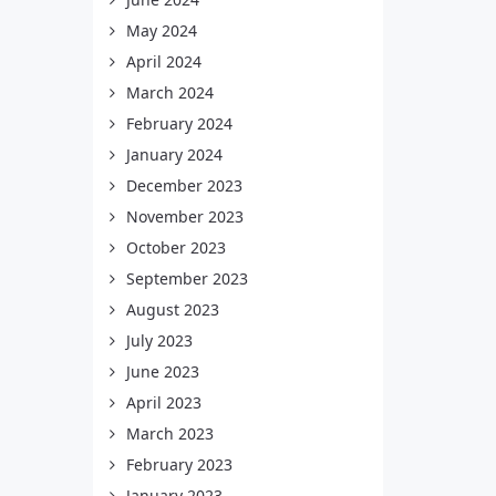
May 2024
April 2024
March 2024
February 2024
January 2024
December 2023
November 2023
October 2023
September 2023
August 2023
July 2023
June 2023
April 2023
March 2023
February 2023
January 2023