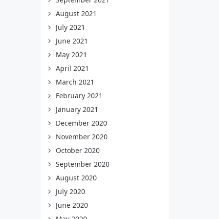
August 2021
July 2021
June 2021
May 2021
April 2021
March 2021
February 2021
January 2021
December 2020
November 2020
October 2020
September 2020
August 2020
July 2020
June 2020
May 2020