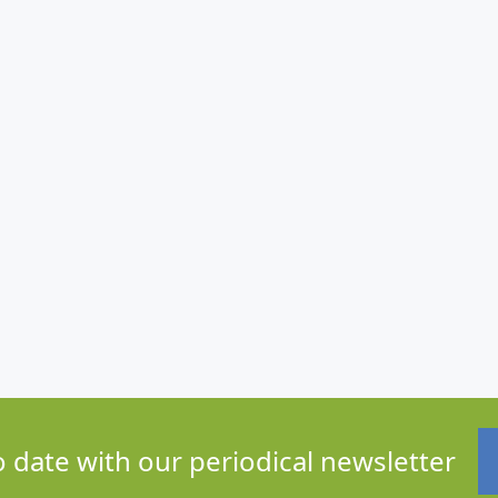
o date with our periodical newsletter