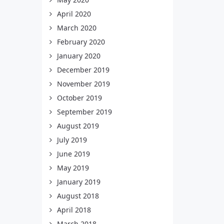
April 2020
March 2020
February 2020
January 2020
December 2019
November 2019
October 2019
September 2019
August 2019
July 2019
June 2019
May 2019
January 2019
August 2018
April 2018
March 2018