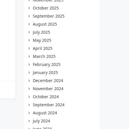
October 2025
September 2025
August 2025
July 2025
May 2025
April 2025
March 2025
February 2025
January 2025
December 2024
November 2024
October 2024
September 2024
August 2024
July 2024
June 2024