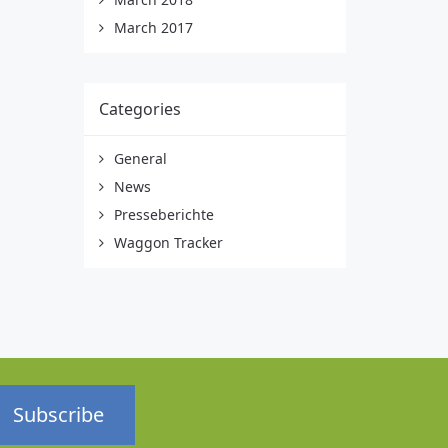
March 2017
Categories
General
News
Presseberichte
Waggon Tracker
Subscribe