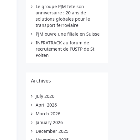
Le groupe PJM fête son
anniversaire : 20 ans de
solutions globales pour le
transport ferroviaire
PJM ouvre une filiale en Suisse
INFRATRACK au forum de
recrutement de l'USTP de St.
Pölten
Archives
July 2026
April 2026
March 2026
January 2026
December 2025
November 2025