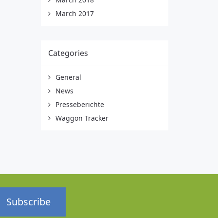
March 2017
Categories
General
News
Presseberichte
Waggon Tracker
Subscribe