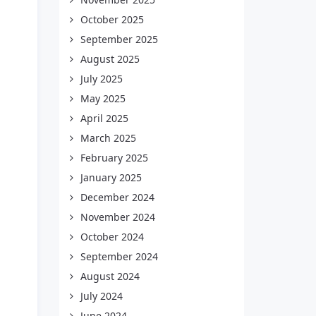
October 2025
September 2025
August 2025
July 2025
May 2025
April 2025
March 2025
February 2025
January 2025
December 2024
November 2024
October 2024
September 2024
August 2024
July 2024
June 2024