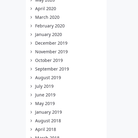
April 2020
March 2020
February 2020
January 2020
December 2019
November 2019
October 2019
September 2019
August 2019
July 2019
June 2019
May 2019
January 2019
August 2018
April 2018
March 2018