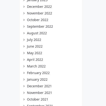
December 2022
November 2022
October 2022
September 2022
August 2022
July 2022
June 2022
May 2022
April 2022
March 2022
February 2022
January 2022
December 2021
November 2021
October 2021
September 2021