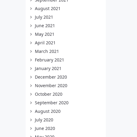
August 2021
July 2021
June 2021
May 2021
April 2021
March 2021
February 2021
January 2021
December 2020
November 2020
October 2020
September 2020
August 2020
July 2020
June 2020
May 2020