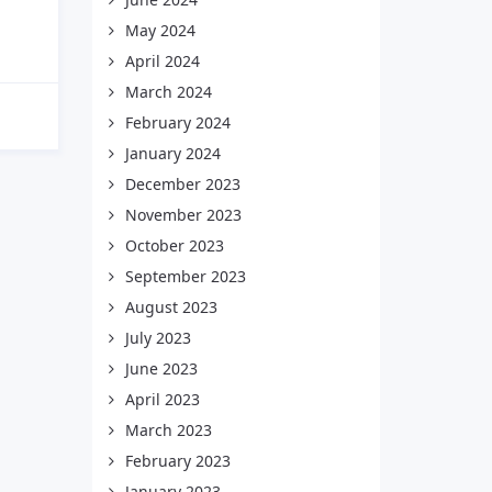
May 2024
April 2024
March 2024
February 2024
January 2024
December 2023
November 2023
October 2023
September 2023
August 2023
July 2023
June 2023
April 2023
March 2023
February 2023
January 2023