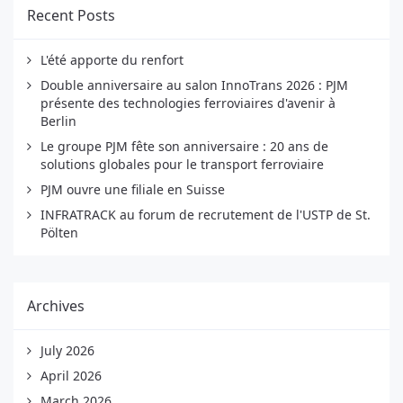
Recent Posts
L'été apporte du renfort
Double anniversaire au salon InnoTrans 2026 : PJM
présente des technologies ferroviaires d'avenir à
Berlin
Le groupe PJM fête son anniversaire : 20 ans de
solutions globales pour le transport ferroviaire
PJM ouvre une filiale en Suisse
INFRATRACK au forum de recrutement de l'USTP de St.
Pölten
Archives
July 2026
April 2026
March 2026