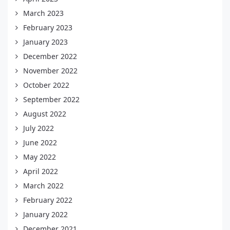
March 2023
February 2023
January 2023
December 2022
November 2022
October 2022
September 2022
August 2022
July 2022
June 2022
May 2022
April 2022
March 2022
February 2022
January 2022
December 2021