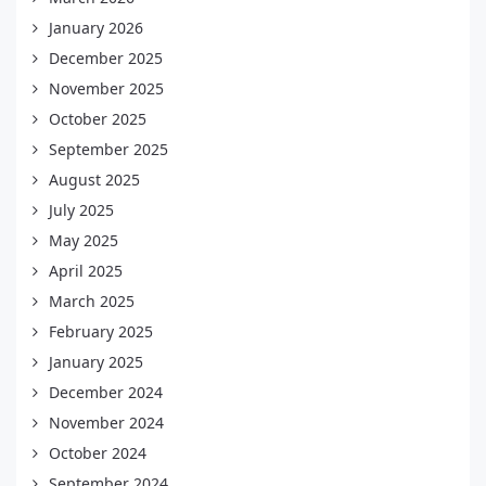
January 2026
December 2025
November 2025
October 2025
September 2025
August 2025
July 2025
May 2025
April 2025
March 2025
February 2025
January 2025
December 2024
November 2024
October 2024
September 2024