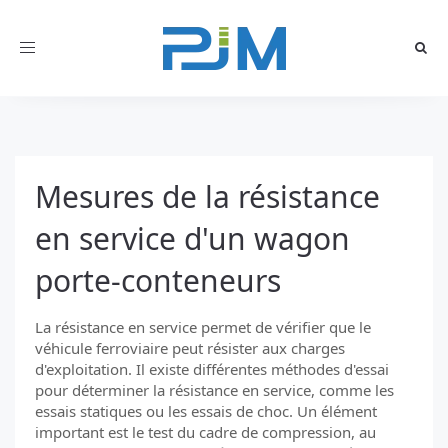
Toggle
navigation
Mesures de la résistance
en service d'un wagon
porte-conteneurs
La résistance en service permet de vérifier que le
véhicule ferroviaire peut résister aux charges
d'exploitation. Il existe différentes méthodes d'essai
pour déterminer la résistance en service, comme les
essais statiques ou les essais de choc. Un élément
important est le test du cadre de compression, au