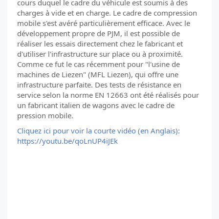
cours duquel le cadre du véhicule est soumis à des
charges à vide et en charge. Le cadre de compression
mobile s'est avéré particulièrement efficace. Avec le
développement propre de PJM, il est possible de
réaliser les essais directement chez le fabricant et
d'utiliser l'infrastructure sur place ou à proximité.
Comme ce fut le cas récemment pour "l'usine de
machines de Liezen" (MFL Liezen), qui offre une
infrastructure parfaite. Des tests de résistance en
service selon la norme EN 12663 ont été réalisés pour
un fabricant italien de wagons avec le cadre de
pression mobile.
Cliquez ici pour voir la courte vidéo (en Anglais)
:
https://youtu.be/qoLnUP4iJEk