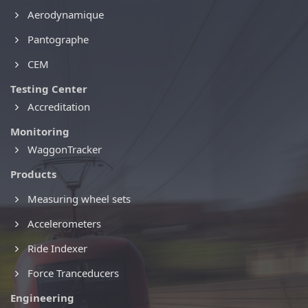
Aerodynamique
Pantographe
CEM
Testing Center
Accreditation
Monitoring
WaggonTracker
Products
Measuring wheel sets
Accelerometers
Ride Indexer
Force Tranceducers
Engineering