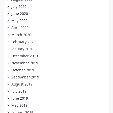
July 2020
June 2020
May 2020
April 2020
March 2020
February 2020
January 2020
December 2019
November 2019
October 2019
September 2019
August 2019
July 2019
June 2019
May 2019
January 2019