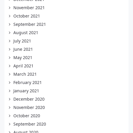
November 2021
October 2021
September 2021
August 2021
July 2021
June 2021
May 2021
April 2021
March 2021
February 2021
January 2021
December 2020
November 2020
October 2020
September 2020
August 2020