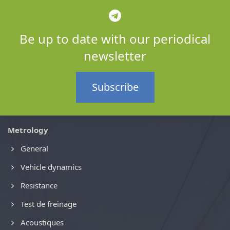
Be up to date with our periodical
newsletter
Subscribe
Metrology
General
Vehicle dynamics
Resistance
Test de freinage
Acoustiques