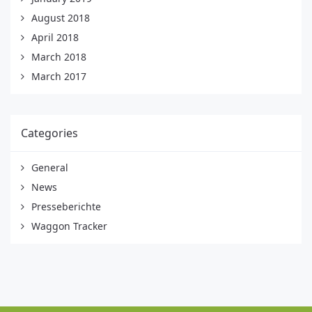
August 2018
April 2018
March 2018
March 2017
Categories
General
News
Presseberichte
Waggon Tracker