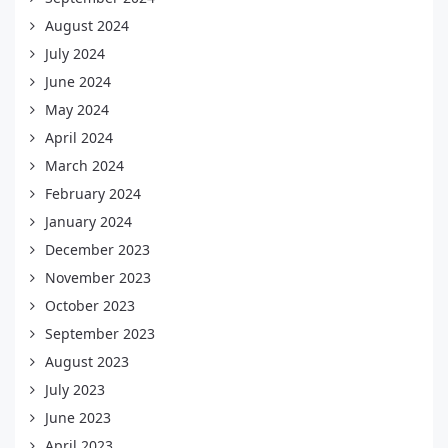
August 2024
July 2024
June 2024
May 2024
April 2024
March 2024
February 2024
January 2024
December 2023
November 2023
October 2023
September 2023
August 2023
July 2023
June 2023
April 2023