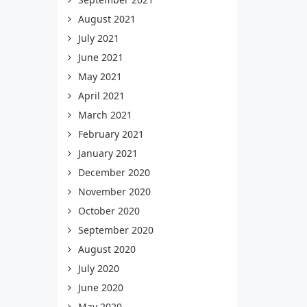
August 2021
July 2021
June 2021
May 2021
April 2021
March 2021
February 2021
January 2021
December 2020
November 2020
October 2020
September 2020
August 2020
July 2020
June 2020
May 2020