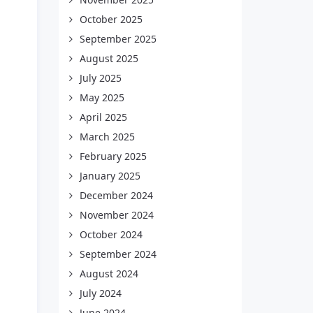
October 2025
September 2025
August 2025
July 2025
May 2025
April 2025
March 2025
February 2025
January 2025
December 2024
November 2024
October 2024
September 2024
August 2024
July 2024
June 2024