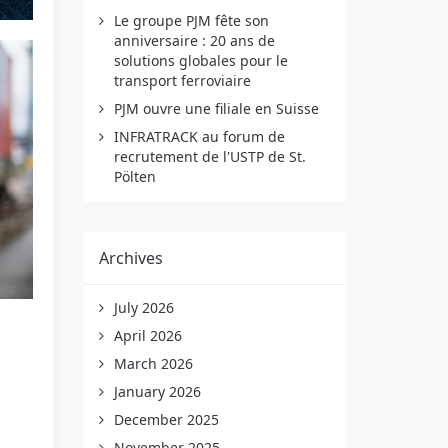
Le groupe PJM fête son
anniversaire : 20 ans de
solutions globales pour le
transport ferroviaire
PJM ouvre une filiale en Suisse
INFRATRACK au forum de
recrutement de l'USTP de St.
Pölten
Archives
July 2026
April 2026
March 2026
January 2026
December 2025
November 2025