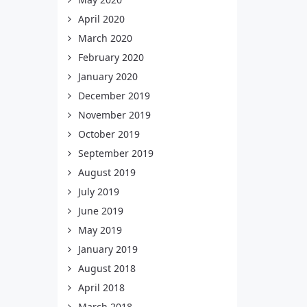
April 2020
March 2020
February 2020
January 2020
December 2019
November 2019
October 2019
September 2019
August 2019
July 2019
June 2019
May 2019
January 2019
August 2018
April 2018
March 2018