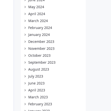
May 2024
April 2024
March 2024
February 2024
January 2024
December 2023
November 2023
October 2023
September 2023
August 2023
July 2023
June 2023
April 2023
March 2023
February 2023
January 2023