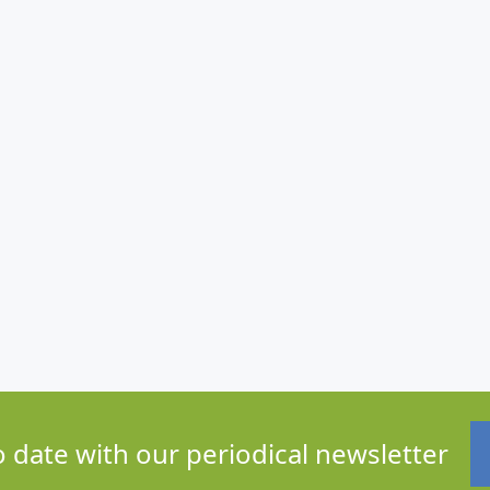
o date with our periodical newsletter