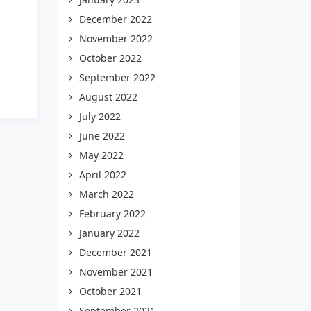
December 2022
November 2022
October 2022
September 2022
August 2022
July 2022
June 2022
May 2022
April 2022
March 2022
February 2022
January 2022
December 2021
November 2021
October 2021
September 2021