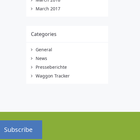
March 2017
Categories
General
News
Presseberichte
Waggon Tracker
Subscribe