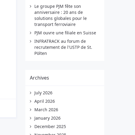
Le groupe PJM fête son
anniversaire : 20 ans de
solutions globales pour le
transport ferroviaire
PJM ouvre une filiale en Suisse
INFRATRACK au forum de
recrutement de l'USTP de St.
Pölten
Archives
July 2026
April 2026
March 2026
January 2026
December 2025
November 2025