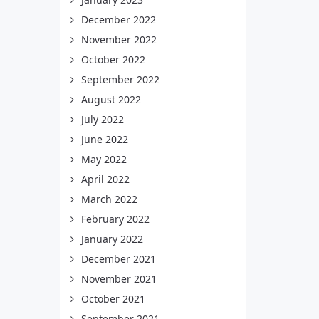
December 2022
November 2022
October 2022
September 2022
August 2022
July 2022
June 2022
May 2022
April 2022
March 2022
February 2022
January 2022
December 2021
November 2021
October 2021
September 2021