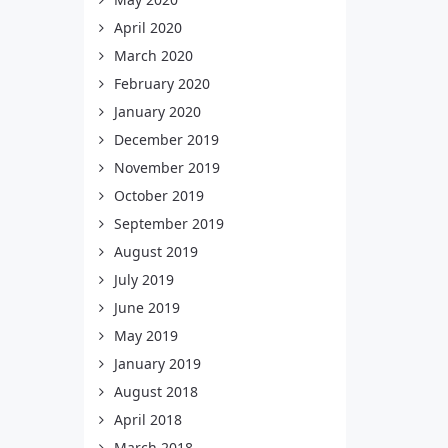
April 2020
March 2020
February 2020
January 2020
December 2019
November 2019
October 2019
September 2019
August 2019
July 2019
June 2019
May 2019
January 2019
August 2018
April 2018
March 2018