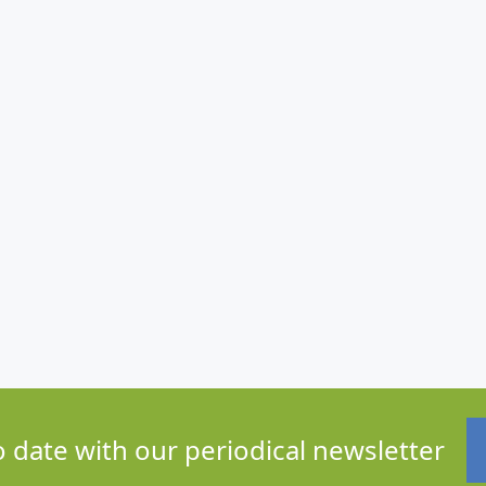
o date with our periodical newsletter