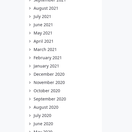
August 2021
July 2021
June 2021
May 2021
April 2021
March 2021
February 2021
January 2021
December 2020
November 2020
October 2020
September 2020
August 2020
July 2020
June 2020
May 2020