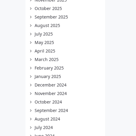
October 2025
September 2025
August 2025
July 2025
May 2025
April 2025
March 2025
February 2025
January 2025
December 2024
November 2024
October 2024
September 2024
August 2024
July 2024
June 2024