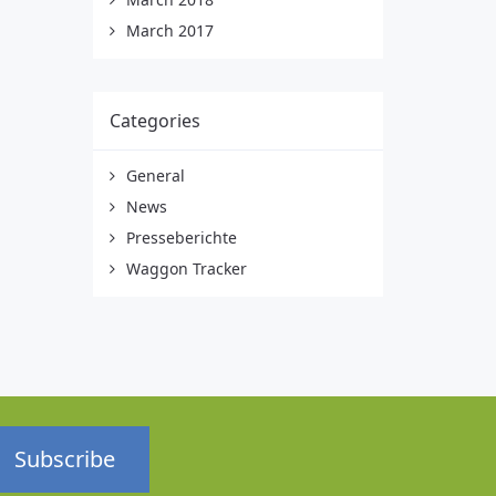
March 2017
Categories
General
News
Presseberichte
Waggon Tracker
Subscribe