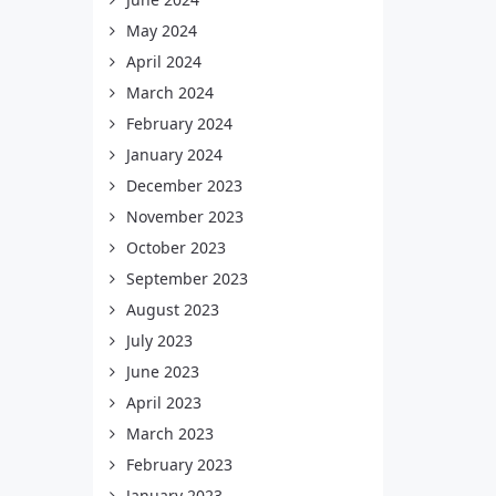
May 2024
April 2024
March 2024
February 2024
January 2024
December 2023
November 2023
October 2023
September 2023
August 2023
July 2023
June 2023
April 2023
March 2023
February 2023
January 2023