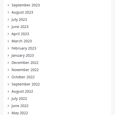
September 2023
August 2023
July 2023
June 2023
April 2023
March 2023
February 2023
January 2023
December 2022
November 2022
October 2022
September 2022
August 2022
July 2022
June 2022
May 2022