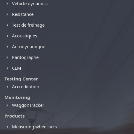
Vehicle dynamics
Resistance
Test de freinage
Acoustiques
Aerodynamique
Pantographe
CEM
Testing Center
Accreditation
Monitoring
WaggonTracker
Products
Measuring wheel sets