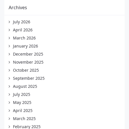
Archives
July 2026
April 2026
March 2026
January 2026
December 2025
November 2025
October 2025
September 2025
August 2025
July 2025
May 2025
April 2025
March 2025
February 2025