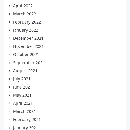
April 2022
March 2022
February 2022
January 2022
December 2021
November 2021
October 2021
September 2021
August 2021
July 2021
June 2021
May 2021
April 2021
March 2021
February 2021
January 2021