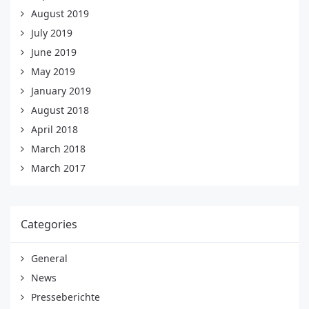
August 2019
July 2019
June 2019
May 2019
January 2019
August 2018
April 2018
March 2018
March 2017
Categories
General
News
Presseberichte