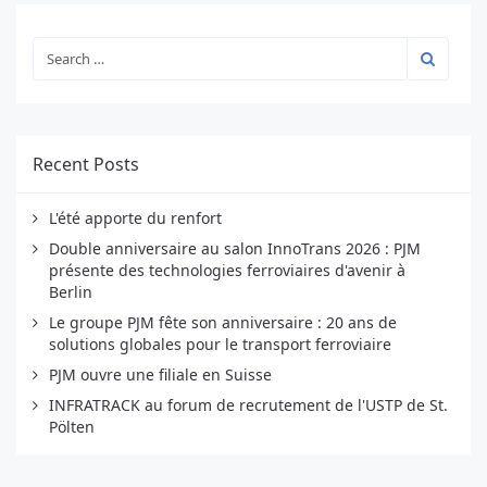
Recent Posts
L'été apporte du renfort
Double anniversaire au salon InnoTrans 2026 : PJM
présente des technologies ferroviaires d'avenir à
Berlin
Le groupe PJM fête son anniversaire : 20 ans de
solutions globales pour le transport ferroviaire
PJM ouvre une filiale en Suisse
INFRATRACK au forum de recrutement de l'USTP de St.
Pölten