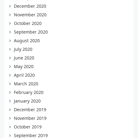
December 2020
November 2020
October 2020
September 2020
August 2020
July 2020
June 2020
May 2020
April 2020
March 2020
February 2020
January 2020
December 2019
November 2019
October 2019
September 2019