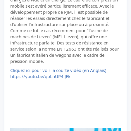
mobile s'est avéré particulièrement efficace. Avec le
développement propre de PJM, il est possible de
réaliser les essais directement chez le fabricant et
d'utiliser l'infrastructure sur place ou à proximité.
Comme ce fut le cas récemment pour "l'usine de
machines de Liezen" (MFL Liezen), qui offre une
infrastructure parfaite. Des tests de résistance en
service selon la norme EN 12663 ont été réalisés pour
un fabricant italien de wagons avec le cadre de
pression mobile.
Cliquez ici pour voir la courte vidéo (en Anglais)
:
https://youtu.be/qoLnUP4iJEk