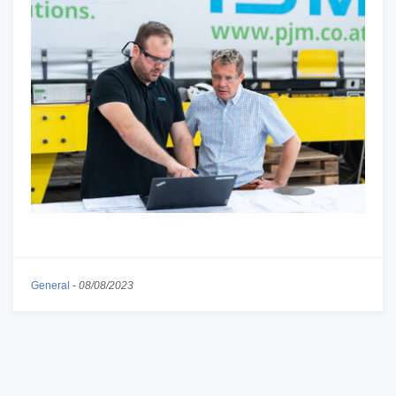
General
-
08/08/2023