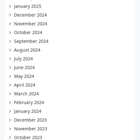
January 2025
December 2024
November 2024
October 2024
September 2024
August 2024
July 2024
June 2024
May 2024
April 2024
March 2024
February 2024
January 2024
December 2023
November 2023
October 2023