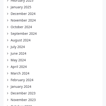
February 2025
January 2025
December 2024
November 2024
October 2024
September 2024
August 2024
July 2024
June 2024
May 2024
April 2024
March 2024
February 2024
January 2024
December 2023
November 2023