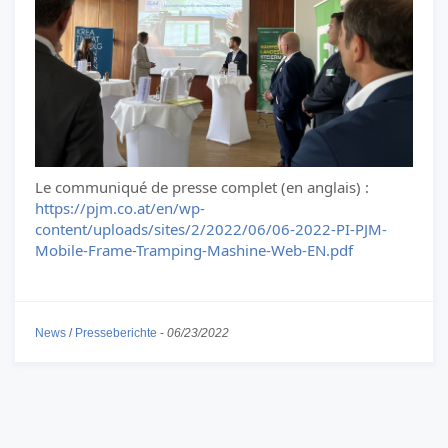
Le communiqué de presse complet (en anglais) :
https://pjm.co.at/en/wp-
content/uploads/sites/2/2022/06/06-2022-PI-PJM-
Mobile-Frame-Tramping-Mashine-Web-EN.pdf
News
/
Presseberichte
-
06/23/2022