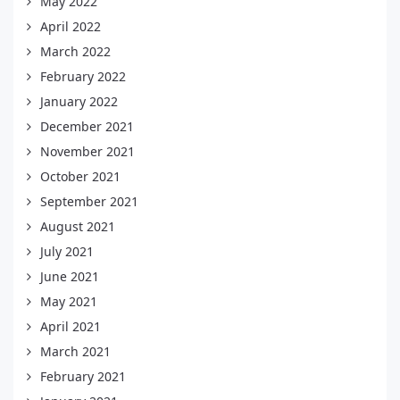
May 2022
April 2022
March 2022
February 2022
January 2022
December 2021
November 2021
October 2021
September 2021
August 2021
July 2021
June 2021
May 2021
April 2021
March 2021
February 2021