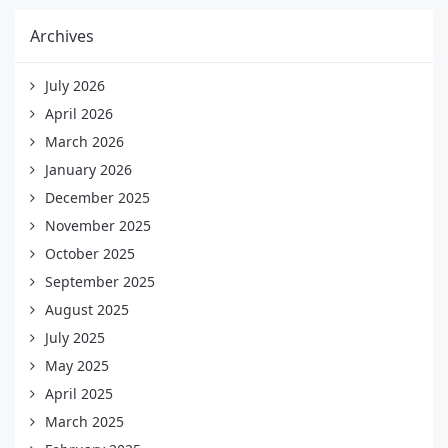
Archives
July 2026
April 2026
March 2026
January 2026
December 2025
November 2025
October 2025
September 2025
August 2025
July 2025
May 2025
April 2025
March 2025