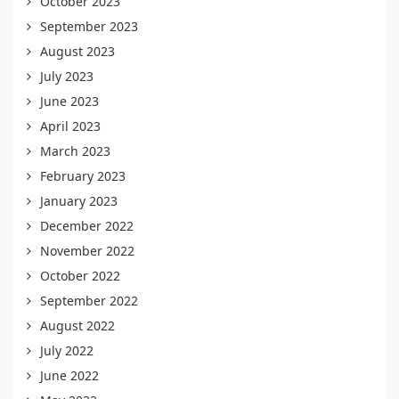
October 2023
September 2023
August 2023
July 2023
June 2023
April 2023
March 2023
February 2023
January 2023
December 2022
November 2022
October 2022
September 2022
August 2022
July 2022
June 2022