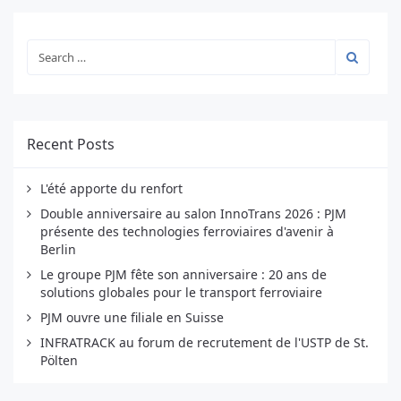
Recent Posts
L'été apporte du renfort
Double anniversaire au salon InnoTrans 2026 : PJM
présente des technologies ferroviaires d'avenir à
Berlin
Le groupe PJM fête son anniversaire : 20 ans de
solutions globales pour le transport ferroviaire
PJM ouvre une filiale en Suisse
INFRATRACK au forum de recrutement de l'USTP de St.
Pölten