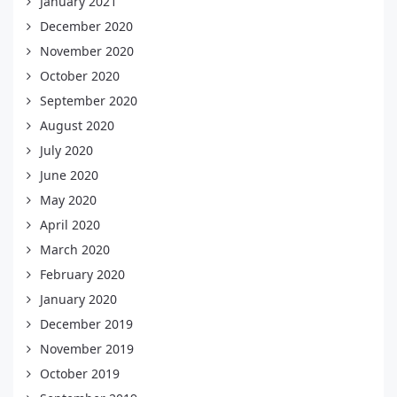
January 2021
December 2020
November 2020
October 2020
September 2020
August 2020
July 2020
June 2020
May 2020
April 2020
March 2020
February 2020
January 2020
December 2019
November 2019
October 2019