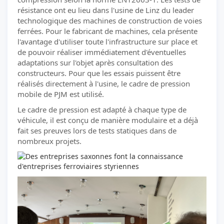
résistance ont eu lieu dans l'usine de Linz du leader
technologique des machines de construction de voies
ferrées. Pour le fabricant de machines, cela présente
l'avantage d'utiliser toute l'infrastructure sur place et
de pouvoir réaliser immédiatement d'éventuelles
adaptations sur l'objet après consultation des
constructeurs. Pour que les essais puissent être
réalisés directement à l'usine, le cadre de pression
mobile de PJM est utilisé.
Le cadre de pression est adapté à chaque type de
véhicule, il est conçu de manière modulaire et a déjà
fait ses preuves lors de tests statiques dans de
nombreux projets.