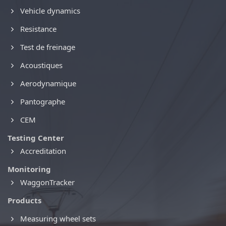
Vehicle dynamics
Resistance
Test de freinage
Acoustiques
Aerodynamique
Pantographe
CEM
Testing Center
Accreditation
Monitoring
WaggonTracker
Products
Measuring wheel sets