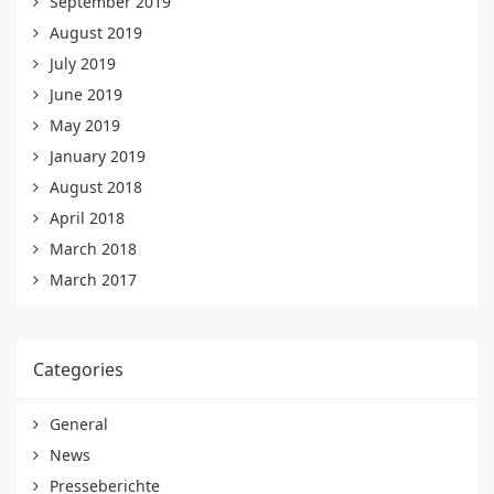
September 2019
August 2019
July 2019
June 2019
May 2019
January 2019
August 2018
April 2018
March 2018
March 2017
Categories
General
News
Presseberichte