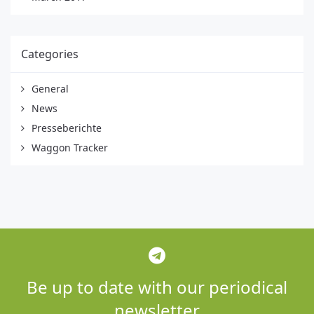
Categories
General
News
Presseberichte
Waggon Tracker
Be up to date with our periodical
newsletter