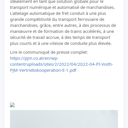
idéalement en tant que solution globale pour le
transport numérique et automatisé de marchandises.
L'attelage automatique de fret conduit à une plus
grande compétitivité du transport ferroviaire de
marchandises, grâce, entre autres, à des processus de
manœuvre et de formation de trains accélérés, à une
sécurité de travail accrue, à des temps de transport
plus courts et à une vitesse de conduite plus élevée.
Lire le communiqué de presse complet:
https://pjm.co.at/en/wp-
content/uploads/sites/2/2022/04/2022-04-PI-Voith-
PJM-Vertriebskooperation-E-1.pdf