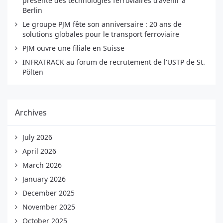
présente des technologies ferroviaires d'avenir à
Berlin
Le groupe PJM fête son anniversaire : 20 ans de
solutions globales pour le transport ferroviaire
PJM ouvre une filiale en Suisse
INFRATRACK au forum de recrutement de l'USTP de St.
Pölten
Archives
July 2026
April 2026
March 2026
January 2026
December 2025
November 2025
October 2025