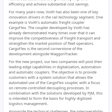
efficiency and achieve substantial cost savings.
For many years now, Voith has also been one of key
innovation drivers in the rail technology segment. One
example is Voith’s automatic freight coupler
CargoFlex. The coupler developed by Voith has
already demonstrated many times over that it can
improve the competitiveness of freight transport and
strengthen the market position of fleet operators.
CargoFlex is the second cornerstone of the
development alongside WaggonTracker.
For the new project, our two companies will pool their
leading-edge capabilities in digitalization, automation
and automatic couplers. The objective is to provide
customers with a system solution that allows the
automated use of the CargoFlex coupler, with a focus
on remote-controlled decoupling processes. In
combination with the solutions developed by PJM, this
is intended to form the basis for highly digitized
logistics management.
Alongside the technical challenges, the interoperability