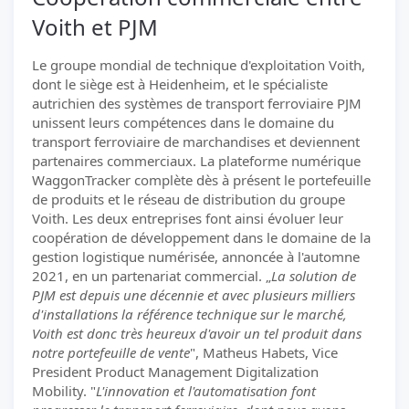
Voith et PJM
Le groupe mondial de technique d'exploitation Voith,
dont le siège est à Heidenheim, et le spécialiste
autrichien des systèmes de transport ferroviaire PJM
unissent leurs compétences dans le domaine du
transport ferroviaire de marchandises et deviennent
partenaires commerciaux. La plateforme numérique
WaggonTracker complète dès à présent le portefeuille
de produits et le réseau de distribution du groupe
Voith. Les deux entreprises font ainsi évoluer leur
coopération de développement dans le domaine de la
gestion logistique numérisée, annoncée à l'automne
2021, en un partenariat commercial. „
La solution de
PJM est depuis une décennie et avec plusieurs milliers
d'installations la référence technique sur le marché,
Voith est donc très heureux d'avoir un tel produit dans
notre portefeuille de vente
", Matheus Habets, Vice
President Product Management Digitalization
Mobility. "
L'innovation et l'automatisation font