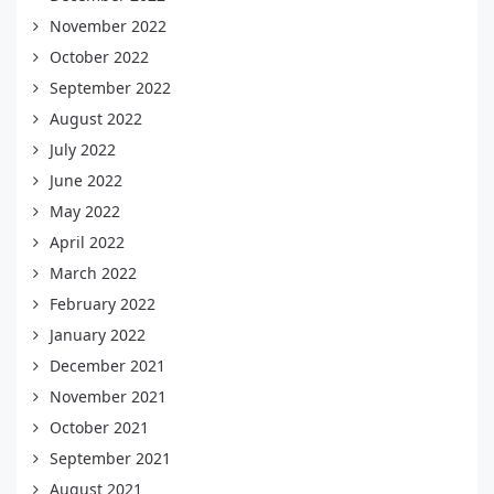
November 2022
October 2022
September 2022
August 2022
July 2022
June 2022
May 2022
April 2022
March 2022
February 2022
January 2022
December 2021
November 2021
October 2021
September 2021
August 2021