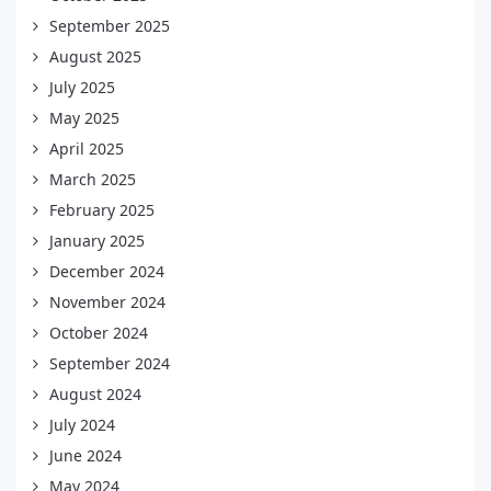
September 2025
August 2025
July 2025
May 2025
April 2025
March 2025
February 2025
January 2025
December 2024
November 2024
October 2024
September 2024
August 2024
July 2024
June 2024
May 2024