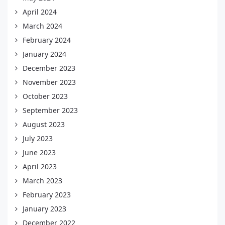
April 2024
March 2024
February 2024
January 2024
December 2023
November 2023
October 2023
September 2023
August 2023
July 2023
June 2023
April 2023
March 2023
February 2023
January 2023
December 2022