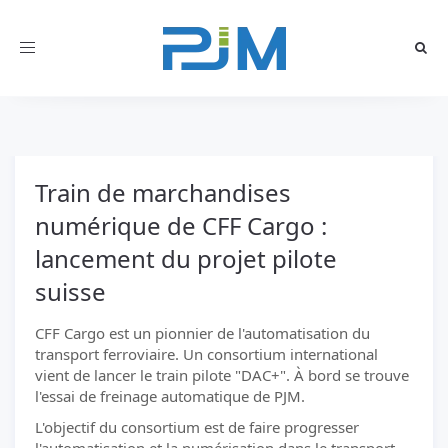
Toggle
navigation
Train de marchandises
numérique de CFF Cargo :
lancement du projet pilote
suisse
CFF Cargo est un pionnier de l'automatisation du
transport ferroviaire. Un consortium international
vient de lancer le train pilote "DAC+". À bord se trouve
l'essai de freinage automatique de PJM.
L'objectif du consortium est de faire progresser