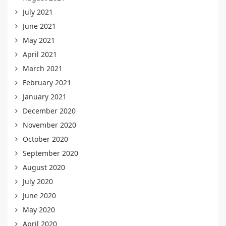
July 2021
June 2021
May 2021
April 2021
March 2021
February 2021
January 2021
December 2020
November 2020
October 2020
September 2020
August 2020
July 2020
June 2020
May 2020
April 2020