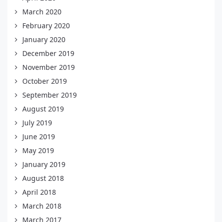
March 2020
February 2020
January 2020
December 2019
November 2019
October 2019
September 2019
August 2019
July 2019
June 2019
May 2019
January 2019
August 2018
April 2018
March 2018
March 2017