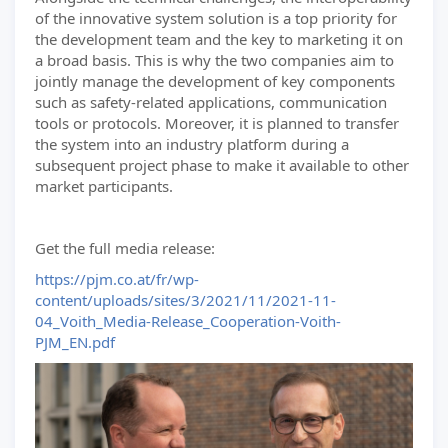
of the innovative system solution is a top priority for
the development team and the key to marketing it on
a broad basis. This is why the two companies aim to
jointly manage the development of key components
such as safety-related applications, communication
tools or protocols. Moreover, it is planned to transfer
the system into an industry platform during a
subsequent project phase to make it available to other
market participants.
Get the full media release:
https://pjm.co.at/fr/wp-
content/uploads/sites/3/2021/11/2021-11-
04_Voith_Media-Release_Cooperation-Voith-
PJM_EN.pdf