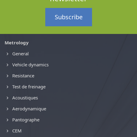
Subscribe
Metrology
General
Vehicle dynamics
Resistance
Test de freinage
Acoustiques
Aerodynamique
Pantographe
CEM