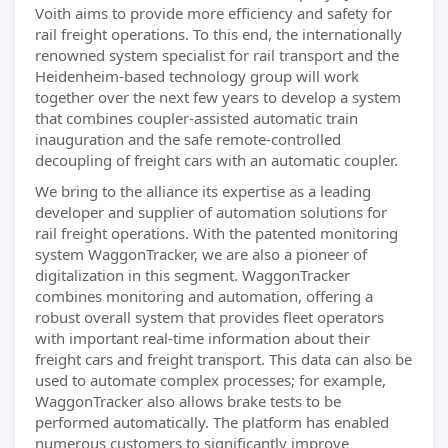
Voith aims to provide more efficiency and safety for
rail freight operations. To this end, the internationally
renowned system specialist for rail transport and the
Heidenheim-based technology group will work
together over the next few years to develop a system
that combines coupler-assisted automatic train
inauguration and the safe remote-controlled
decoupling of freight cars with an automatic coupler.
We bring to the alliance its expertise as a leading
developer and supplier of automation solutions for
rail freight operations. With the patented monitoring
system WaggonTracker, we are also a pioneer of
digitalization in this segment. WaggonTracker
combines monitoring and automation, offering a
robust overall system that provides fleet operators
with important real-time information about their
freight cars and freight transport. This data can also be
used to automate complex processes; for example,
WaggonTracker also allows brake tests to be
performed automatically. The platform has enabled
numerous customers to significantly improve