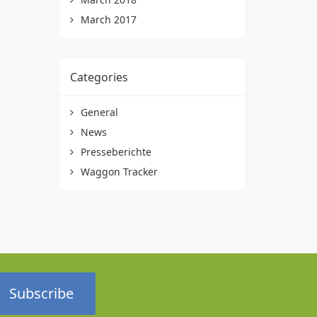
March 2017
Categories
General
News
Presseberichte
Waggon Tracker
Subscribe