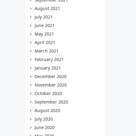
August 2021
July 2021
June 2021
May 2021
April 2021
March 2021
February 2021
January 2021
December 2020
November 2020
October 2020
September 2020
August 2020
July 2020
June 2020
May 2020