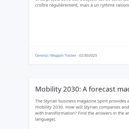
croître régulièrement, mais à un rythme raison
General
/
Waggon Tracker
-
01/30/2025
Mobility 2030: A forecast ma
The Styrian business magazine Spirit provides
mobility 2030. How will Styrian companies and 
with transformation? Find the answers in the a
language).