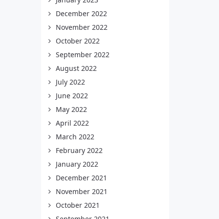
December 2022
November 2022
October 2022
September 2022
August 2022
July 2022
June 2022
May 2022
April 2022
March 2022
February 2022
January 2022
December 2021
November 2021
October 2021
September 2021