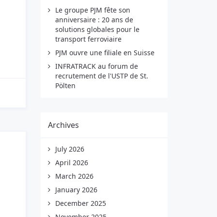
Le groupe PJM fête son
anniversaire : 20 ans de
solutions globales pour le
transport ferroviaire
PJM ouvre une filiale en Suisse
INFRATRACK au forum de
recrutement de l'USTP de St.
Pölten
Archives
July 2026
April 2026
March 2026
January 2026
December 2025
November 2025