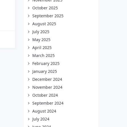
October 2025
September 2025
August 2025
July 2025
May 2025
April 2025
March 2025
February 2025
January 2025
December 2024
November 2024
October 2024
September 2024
August 2024
July 2024
June 2024