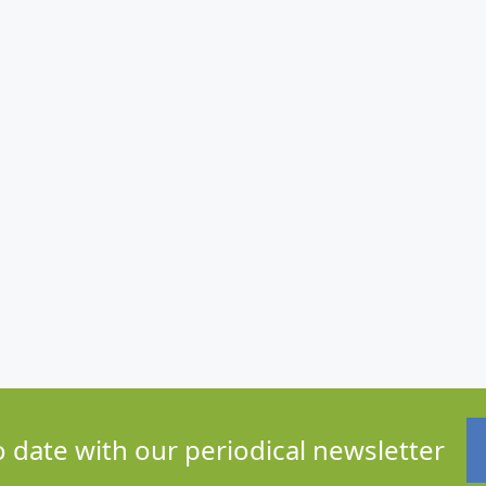
o date with our periodical newsletter