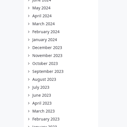
May 2024
April 2024
March 2024
February 2024
January 2024
December 2023
November 2023
October 2023
September 2023
August 2023
July 2023
June 2023
April 2023
March 2023
February 2023
January 2023