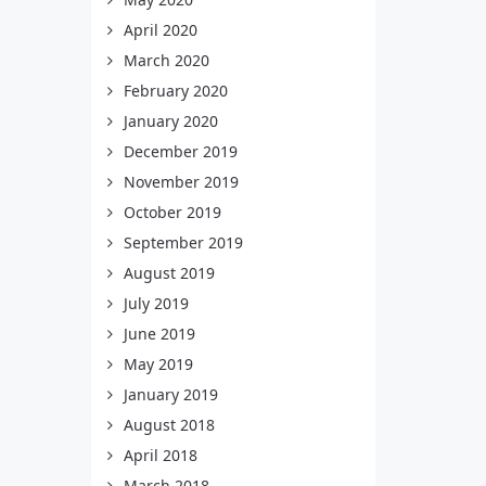
April 2020
March 2020
February 2020
January 2020
December 2019
November 2019
October 2019
September 2019
August 2019
July 2019
June 2019
May 2019
January 2019
August 2018
April 2018
March 2018