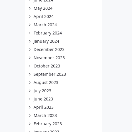
May 2024
April 2024
March 2024
February 2024
January 2024
December 2023
November 2023
October 2023
September 2023
August 2023
July 2023
June 2023
April 2023
March 2023
February 2023
January 2023