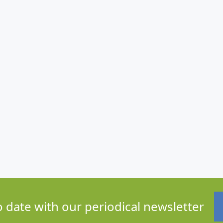
o date with our periodical newsletter