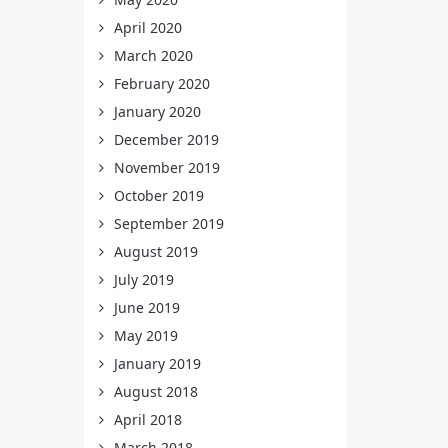
April 2020
March 2020
February 2020
January 2020
December 2019
November 2019
October 2019
September 2019
August 2019
July 2019
June 2019
May 2019
January 2019
August 2018
April 2018
March 2018