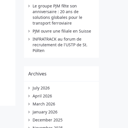
Le groupe PJM fête son
anniversaire : 20 ans de
solutions globales pour le
transport ferroviaire
PJM ouvre une filiale en Suisse
INFRATRACK au forum de
recrutement de l'USTP de St.
Pölten
Archives
July 2026
April 2026
March 2026
January 2026
December 2025
November 2025