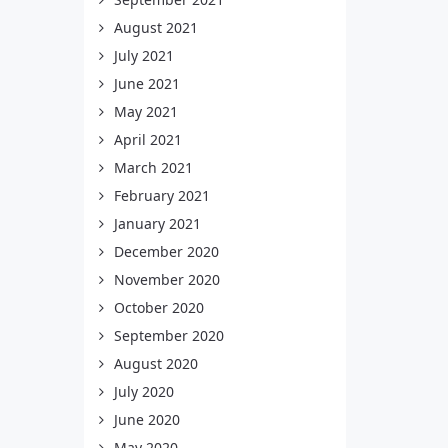
August 2021
July 2021
June 2021
May 2021
April 2021
March 2021
February 2021
January 2021
December 2020
November 2020
October 2020
September 2020
August 2020
July 2020
June 2020
May 2020