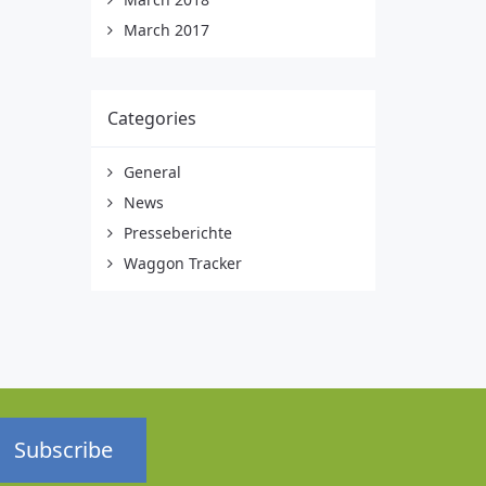
March 2017
Categories
General
News
Presseberichte
Waggon Tracker
Subscribe