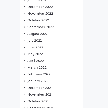
December 2022
November 2022
October 2022
September 2022
August 2022
July 2022
June 2022
May 2022
April 2022
March 2022
February 2022
January 2022
December 2021
November 2021
October 2021
September 2021