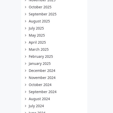
October 2025
September 2025
August 2025
July 2025
May 2025
April 2025
March 2025
February 2025
January 2025
December 2024
November 2024
October 2024
September 2024
August 2024
July 2024
June 2024