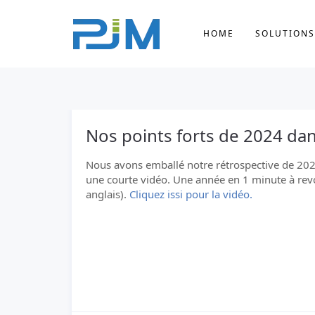
HOME
SOLUTIONS
Nos points forts de 2024 dans
Nous avons emballé notre rétrospective de 20
une courte vidéo. Une année en 1 minute à revo
anglais).
Cliquez issi pour la vidéo.