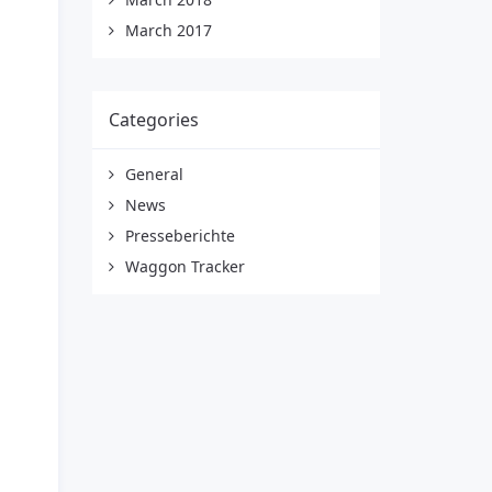
March 2017
Categories
General
News
Presseberichte
Waggon Tracker