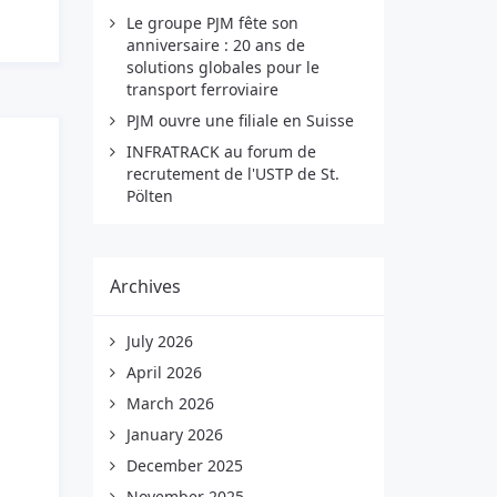
Le groupe PJM fête son
anniversaire : 20 ans de
solutions globales pour le
transport ferroviaire
PJM ouvre une filiale en Suisse
INFRATRACK au forum de
recrutement de l'USTP de St.
Pölten
Archives
July 2026
April 2026
March 2026
January 2026
December 2025
November 2025