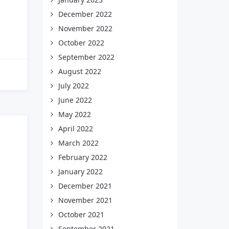
December 2022
November 2022
October 2022
September 2022
August 2022
July 2022
June 2022
May 2022
April 2022
March 2022
February 2022
January 2022
December 2021
November 2021
October 2021
September 2021