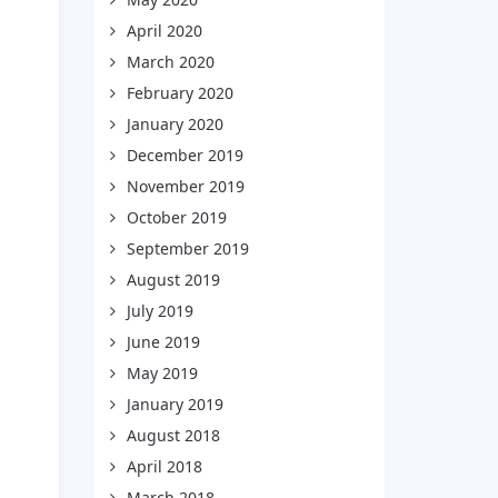
April 2020
March 2020
February 2020
January 2020
December 2019
November 2019
October 2019
September 2019
August 2019
July 2019
June 2019
May 2019
January 2019
August 2018
April 2018
March 2018