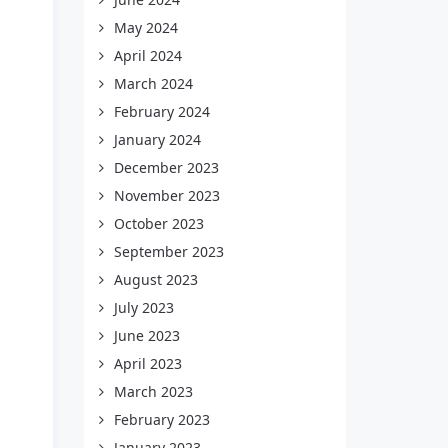
May 2024
April 2024
March 2024
February 2024
January 2024
December 2023
November 2023
October 2023
September 2023
August 2023
July 2023
June 2023
April 2023
March 2023
February 2023
January 2023