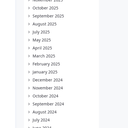
October 2025
September 2025
August 2025
July 2025
May 2025
April 2025
March 2025
February 2025
January 2025
December 2024
November 2024
October 2024
September 2024
August 2024
July 2024
June 2024