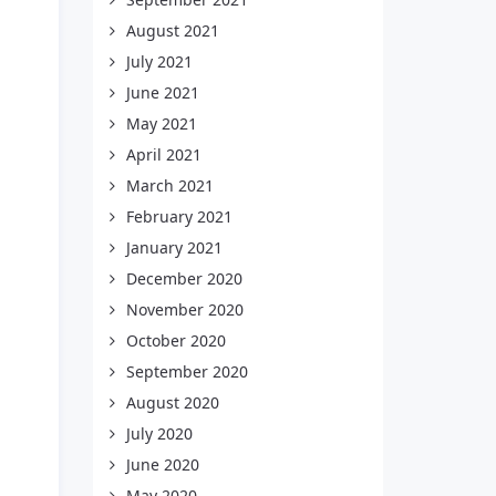
August 2021
July 2021
June 2021
May 2021
April 2021
March 2021
February 2021
January 2021
December 2020
November 2020
October 2020
September 2020
August 2020
July 2020
June 2020
May 2020