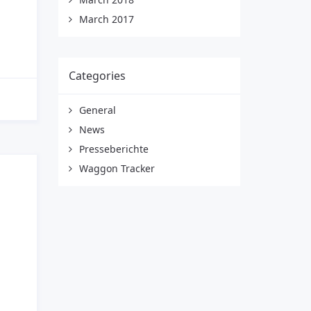
March 2017
Categories
General
News
Presseberichte
Waggon Tracker