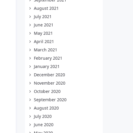
August 2021
July 2021
June 2021
May 2021
April 2021
March 2021
February 2021
January 2021
December 2020
November 2020
October 2020
September 2020
August 2020
July 2020
June 2020
May 2020