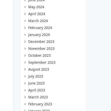
May 2024
April 2024
March 2024
February 2024
January 2024
December 2023
November 2023
October 2023
September 2023
August 2023
July 2023
June 2023
April 2023
March 2023
February 2023
January 2023