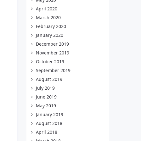
April 2020
March 2020
February 2020
January 2020
December 2019
November 2019
October 2019
September 2019
August 2019
July 2019
June 2019
May 2019
January 2019
August 2018
April 2018
March 2018