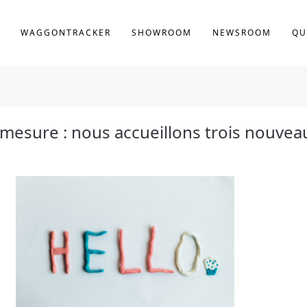
WAGGONTRACKER
SHOWROOM
NEWSROOM
QU
 mesure : nous accueillons trois nouvea