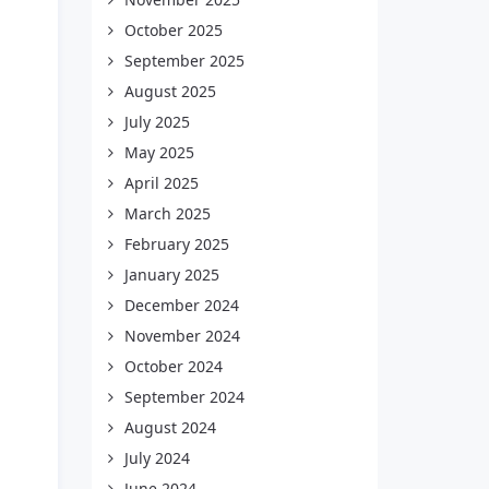
October 2025
September 2025
August 2025
July 2025
May 2025
April 2025
March 2025
February 2025
January 2025
December 2024
November 2024
October 2024
September 2024
August 2024
July 2024
June 2024