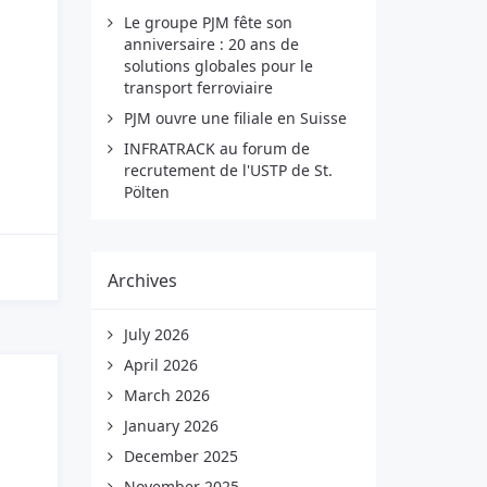
Le groupe PJM fête son
anniversaire : 20 ans de
solutions globales pour le
transport ferroviaire
PJM ouvre une filiale en Suisse
INFRATRACK au forum de
recrutement de l'USTP de St.
Pölten
Archives
July 2026
April 2026
March 2026
January 2026
December 2025
November 2025