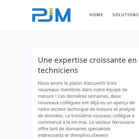
HOME
SOLUTIONS
Une expertise croissante en
techniciens
Nous avons le plaisir d'accueillir trois
nouveaux membres dans notre équipe de
mesure ! Ces dernières semaines, deux
nouveaux collègues ont déjà eu un aperçu de
notre secteur technique de mesure et analyse
de données. Le troisième nouveau collègue a
commencé à la mi-mai. Le secteur ferroviaire
offre tant de domaines spécialisés
intéressants et d'emplois d'avenir