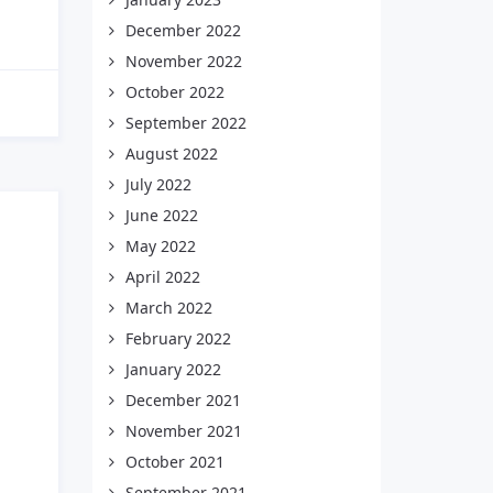
December 2022
November 2022
October 2022
September 2022
August 2022
July 2022
June 2022
May 2022
April 2022
March 2022
February 2022
January 2022
December 2021
November 2021
October 2021
September 2021