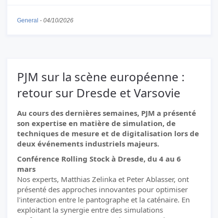
General
-
04/10/2026
PJM sur la scène européenne :
retour sur Dresde et Varsovie
Au cours des dernières semaines, PJM a présenté
son expertise en matière de simulation, de
techniques de mesure et de digitalisation lors de
deux événements industriels majeurs.
Conférence Rolling Stock à Dresde, du 4 au 6
mars
Nos experts, Matthias Zelinka et Peter Ablasser, ont
présenté des approches innovantes pour optimiser
l'interaction entre le pantographe et la caténaire. En
exploitant la synergie entre des simulations