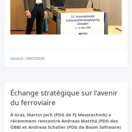
General
-
04/07/2026
Échange stratégique sur l'avenir
du ferroviaire
À Graz, Martin Joch (PDG de PJ Messtechnik) a
récemment rencontré Andreas Matthä (PDG des
ÖBB) et Andreas Schaller (PDG de Boom Software)