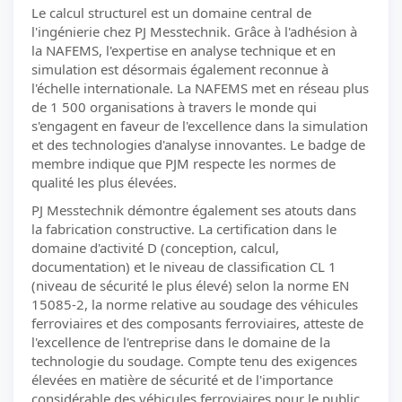
Le calcul structurel est un domaine central de
l'ingénierie chez PJ Messtechnik. Grâce à l'adhésion à
la NAFEMS, l'expertise en analyse technique et en
simulation est désormais également reconnue à
l'échelle internationale. La NAFEMS met en réseau plus
de 1 500 organisations à travers le monde qui
s'engagent en faveur de l'excellence dans la simulation
et des technologies d'analyse innovantes. Le badge de
membre indique que PJM respecte les normes de
qualité les plus élevées.
PJ Messtechnik démontre également ses atouts dans
la fabrication constructive. La certification dans le
domaine d'activité D (conception, calcul,
documentation) et le niveau de classification CL 1
(niveau de sécurité le plus élevé) selon la norme EN
15085-2, la norme relative au soudage des véhicules
ferroviaires et des composants ferroviaires, atteste de
l'excellence de l'entreprise dans le domaine de la
technologie du soudage. Compte tenu des exigences
élevées en matière de sécurité et de l'importance
considérable des véhicules ferroviaires pour le public,