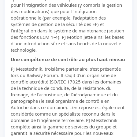
pour l'intégration des véhicules (y compris la gestion
des modifications) que pour l'intégration
opérationnelle (par exemple, l'adaptation des
systèmes de gestion de la sécurité des EF) et
l'intégration dans le système de maintenance (soutien
des fonctions ECM 1-4). PJ Motion jette ainsi les bases
d'une introduction sûre et sans heurts de la nouvelle
technologie.
Une compétence de contrôle au plus haut niveau
PJ Messtechnik, troisième partenaire, s'est présentée
lors du Railway Forum. Il s'agit d'un organisme de
contrôle accrédité ISO/IEC 17025 dans les domaines
de la technique de conduite, de la résistance, du
freinage, de l'acoustique, de l'aérodynamique et du
pantographe (le seul organisme de contrôle en
Autriche dans ce domaine). L'entreprise est également
considérée comme un spécialiste reconnu dans le
domaine de l'ingénierie ferroviaire. PJ Messtechnik
complète ainsi la gamme de services du groupe et
garantit la sécurité nécessaire pour les nouveaux