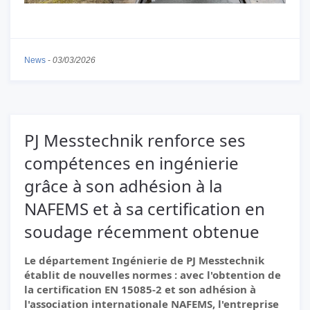
News
-
03/03/2026
PJ Messtechnik renforce ses
compétences en ingénierie
grâce à son adhésion à la
NAFEMS et à sa certification en
soudage récemment obtenue
Le département Ingénierie de PJ Messtechnik
établit de nouvelles normes : avec l'obtention de
la certification EN 15085-2 et son adhésion à
l'association internationale NAFEMS, l'entreprise