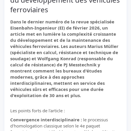
ferroviaires
Dans le dernier numéro de la revue spécialisée
Eisenbahn-Ingenieur (EI) de février 2026, un
article met en lumière la complexité croissante
du développement et de la maintenance des
véhicules ferroviaires. Les auteurs Marius Müller
(spécialiste en calcul, résistance et technique de
soudage) et Wolfgang Konrad (responsable du
calcul de résistance) de PJ Messtechnik y
montrent comment les bureaux d'études
modernes, grâce à des approches
interdisciplinaires, mettent en service des
véhicules sûrs et efficaces pour une durée
d'exploitation de 30 ans et plus.
Les points forts de l'article :
Convergence interdisciplinaire :
le processus
d'homologation classique selon le 4e paquet