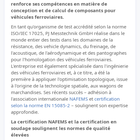
renforce ses compétences en matière de
conception et de calcul de composants pour
véhicules ferroviaires.
En tant qu'organisme de test accrédité selon la norme
ISO/IEC 17025, PJ Messtechnik GmbH réalise dans le
monde entier des tests dans les domaines de la
résistance, des vehicle dynamics, du freinage, de
l'acoustique, de l'aérodynamique et des pantographes
pour l'homologation des véhicules ferroviaires.
L'entreprise est également spécialisée dans l'ingénierie
des véhicules ferroviaires et, à ce titre, a été la
première à appliquer l'optimisation topologique, issue
à l'origine de la technologie spatiale, aux wagons de
marchandises. Ses récents succès – adhésion à
l'association internationale
NAFEMS
et
certification
selon la norme EN 15085-2
– soulignent son expertise
approfondie.
La certification NAFEMS et la certification en
soudage soulignent les normes de qualité
élevées