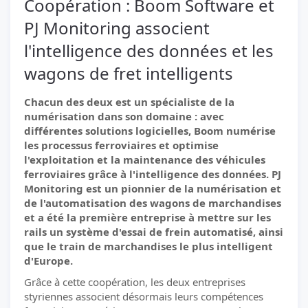
Coopération : Boom Software et
PJ Monitoring associent
l'intelligence des données et les
wagons de fret intelligents
Chacun des deux est un spécialiste de la
numérisation dans son domaine : avec
différentes solutions logicielles, Boom numérise
les processus ferroviaires et optimise
l'exploitation et la maintenance des véhicules
ferroviaires grâce à l'intelligence des données. PJ
Monitoring est un pionnier de la numérisation et
de l'automatisation des wagons de marchandises
et a été la première entreprise à mettre sur les
rails un système d'essai de frein automatisé, ainsi
que le train de marchandises le plus intelligent
d'Europe.
Grâce à cette coopération, les deux entreprises
styriennes associent désormais leurs compétences