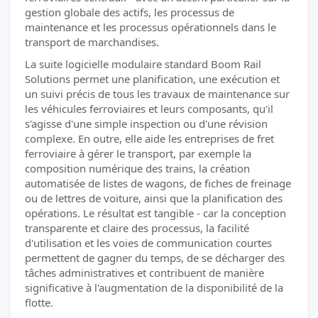
gestion globale des actifs, les processus de
maintenance et les processus opérationnels dans le
transport de marchandises.
La suite logicielle modulaire standard Boom Rail
Solutions permet une planification, une exécution et
un suivi précis de tous les travaux de maintenance sur
les véhicules ferroviaires et leurs composants, qu'il
s'agisse d'une simple inspection ou d'une révision
complexe. En outre, elle aide les entreprises de fret
ferroviaire à gérer le transport, par exemple la
composition numérique des trains, la création
automatisée de listes de wagons, de fiches de freinage
ou de lettres de voiture, ainsi que la planification des
opérations. Le résultat est tangible - car la conception
transparente et claire des processus, la facilité
d'utilisation et les voies de communication courtes
permettent de gagner du temps, de se décharger des
tâches administratives et contribuent de manière
significative à l'augmentation de la disponibilité de la
flotte.