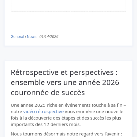
General
/
News
-
01/14/2026
Rétrospective et perspectives :
ensemble vers une année 2026
couronnée de succès
Une année 2025 riche en événements touche à sa fin –
notre
vidéo rétrospective
vous emmène une nouvelle
fois à la découverte des étapes et des succès les plus
importants des 12 derniers mois.
Nous tournons désormais notre regard vers l'avenir :