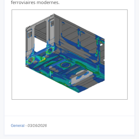
ferroviaires modernes.
General
-
03/16/2026