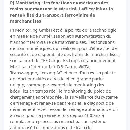
PJ Monitoring : les fonctions numériques des
trains augmentent la sécurité, l'efficacité et la
rentabilité du transport ferroviaire de
marchandises
PJ Monitoring GmbH est à la pointe de la technologie
en matière de numérisation et d'automatisation du
transport ferroviaire de marchandises. Les fonctions
de train numériques, qui réalisent plus d'efficacité, de
sécurité et de disponibilité des trains de marchandises,
sont à bord de CFF Cargo, FS Logistix (anciennement
Mercitalia Intermodal), DB Cargo, GATX,
Transwaggon, Lenzing AG et bien d'autres. La palette
de fonctionnalités est vaste et en grande partie
unique, comme par exemple le monitoring des
béquilles en temps réel, le monitoring du poids de
chargement en temps réel, la surveillance du système
de freinage et l'analyse des freins et le diagnostic de
déraillement. Avec l'essai de freinage automatique, on
a réussi pour la première fois depuis 100 ans à
remplacer un processus manuel par un système
automatisé Les innovations et le train de