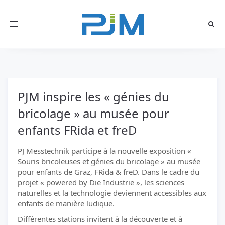
Toggle
navigation
PJM inspire les « génies du
bricolage » au musée pour
enfants FRida et freD
PJ Messtechnik participe à la nouvelle exposition «
Souris bricoleuses et génies du bricolage » au musée
pour enfants de Graz, FRida & freD. Dans le cadre du
projet « powered by Die Industrie », les sciences
naturelles et la technologie deviennent accessibles aux
enfants de manière ludique.
Différentes stations invitent à la découverte et à