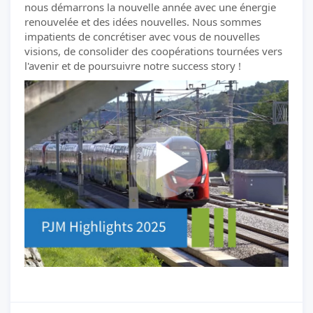
nous démarrons la nouvelle année avec une énergie
renouvelée et des idées nouvelles. Nous sommes
impatients de concrétiser avec vous de nouvelles
visions, de consolider des coopérations tournées vers
l'avenir et de poursuivre notre success story !