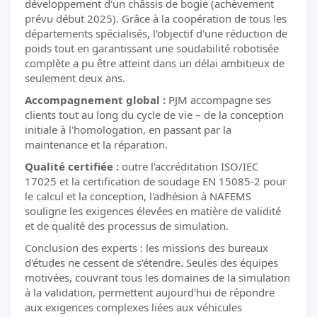
développement d'un châssis de bogie (achèvement
prévu début 2025). Grâce à la coopération de tous les
départements spécialisés, l'objectif d'une réduction de
poids tout en garantissant une soudabilité robotisée
complète a pu être atteint dans un délai ambitieux de
seulement deux ans.
Accompagnement global :
PJM accompagne ses
clients tout au long du cycle de vie – de la conception
initiale à l'homologation, en passant par la
maintenance et la réparation.
Qualité certifiée :
outre l'accréditation ISO/IEC
17025 et la certification de soudage EN 15085-2 pour
le calcul et la conception, l'adhésion à NAFEMS
souligne les exigences élevées en matière de validité
et de qualité des processus de simulation.
Conclusion des experts : les missions des bureaux
d'études ne cessent de s'étendre. Seules des équipes
motivées, couvrant tous les domaines de la simulation
à la validation, permettent aujourd'hui de répondre
aux exigences complexes liées aux véhicules