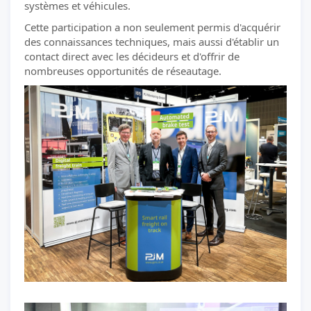
systèmes et véhicules.
Cette participation a non seulement permis d'acquérir
des connaissances techniques, mais aussi d'établir un
contact direct avec les décideurs et d'offrir de
nombreuses opportunités de réseautage.