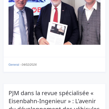
General
-
04/02/2026
PJM dans la revue spécialisée «
Eisenbahn-Ingenieur » : L'avenir
du développement des véhicules