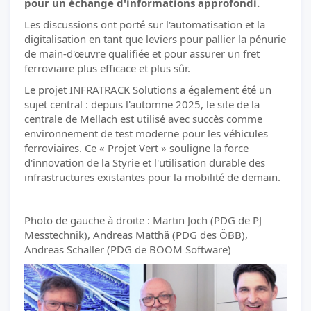
pour un échange d'informations approfondi.
Les discussions ont porté sur l'automatisation et la
digitalisation en tant que leviers pour pallier la pénurie
de main-d'œuvre qualifiée et pour assurer un fret
ferroviaire plus efficace et plus sûr.
Le projet INFRATRACK Solutions a également été un
sujet central : depuis l'automne 2025, le site de la
centrale de Mellach est utilisé avec succès comme
environnement de test moderne pour les véhicules
ferroviaires. Ce « Projet Vert » souligne la force
d'innovation de la Styrie et l'utilisation durable des
infrastructures existantes pour la mobilité de demain.
Photo de gauche à droite : Martin Joch (PDG de PJ
Messtechnik), Andreas Matthä (PDG des ÖBB),
Andreas Schaller (PDG de BOOM Software)