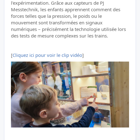
l'expérimentation. Grâce aux capteurs de PJ
Messtechnik, les enfants apprennent comment des
forces telles que la pression, le poids ou le
mouvement sont transformées en signaux
numériques – précisément la technologie utilisée lors
des tests de mesure complexes sur les trains.
[
Cliquez ici pour voir le clip vidéo
]