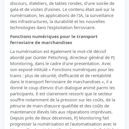
discours, d'ateliers, de tables rondes, d'une soirée de
gala et de visites d'usines. Le contenu était axé sur la
numérisation, les applications de l'IA, la surveillance
des infrastructures, la durabilité et les nouvelles
technologies dans l'exploitation ferroviaire.
Fonctions numériques pour le transport
ferroviaire de marchandises
La numérisation est également le mot-clé décisif
abordé par Günter Petschnig, directeur général de PJ
Monitoring, dans le cadre d'une presentation. Avec
son exposé intitulé « Fonctions numériques pour les
trains : plus de sécurité, d'efficacité et de rentabilité
dans le transport ferroviaire de marchandises », il a
donné le coup d'envoi d'un dialogue animé parmi les
participants. Il est clairement ressorti que le secteur
souffre notamment de la pression sur les coûts, de la
pénurie de main-d'œuvre qualifiée et des coûts de
maintenance élevés liés aux réparations imprévues.
Depuis près de deux décennies, PJ Monitoring fait
progresser la numérisation et l'automatisation avec le