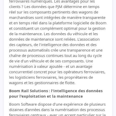
ferroviaires numériques. Les avantages pour les
clients ? Les données que PJM détermine en temps
réel sur les composants pertinents des wagons de
marchandises sont intégrées de manière transparente
et en temps réel dans la plateforme logicielle de Boom
et constituent un complément optimal pour la gestion
de la maintenance. Les données du véhicule et les
données de maintenance sont reliées. L'association
des capteurs, de l'intelligence des données et des
processus automatisés crée une transparence et une
chaîne de processus continues tout au long du cycle
de vie d'un véhicule et de ses composants. Une
numérisation à valeur ajoutée - et un avantage
concurrentiel concret pour les opérateurs ferroviaires,
les logisticiens ferroviaires, les propriétaires de
wagons et les gestionnaires de flotte.
Boom Rail Solutions : l'intelligence des données
pour l'exploitation et la maintenance
Boom Software dispose d'une expérience de plusieurs
dizaines d'années dans la numérisation des processus
ferroviaires centraux - avec un accent particulier sur la