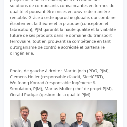
solutions de composants convaincantes en termes de
qualité et pouvant être mises en œuvre de manière
rentable. Grâce à cette approche globale, qui combine
étroitement la théorie et la pratique (conception et
fabrication), PJM garantit la haute qualité et la viabilité
future de ses produits dans le domaine du transport
ferroviaire, tout en prouvant sa compétence en tant
qu'organisme de contrôle accrédité et partenaire
d'ingénierie.
Photo, de gauche à droite : Martin Joch (PDG, PJM),
Clemens Holler (responsable d'audit, SteelCERT),
Wolfgang Konrad (responsable Ingénierie &
Simulation, PJM), Marius Müller (chef de projet PJM),
Gerald Pudgar (gestion de la qualité PJM)