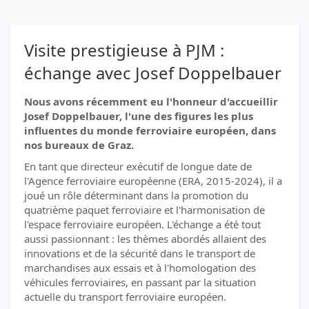
Visite prestigieuse à PJM :
échange avec Josef Doppelbauer
Nous avons récemment eu l'honneur d'accueillir
Josef Doppelbauer, l'une des figures les plus
influentes du monde ferroviaire européen, dans
nos bureaux de Graz.
En tant que directeur exécutif de longue date de
l'Agence ferroviaire européenne (ERA, 2015-2024), il a
joué un rôle déterminant dans la promotion du
quatrième paquet ferroviaire et l'harmonisation de
l'espace ferroviaire européen. L'échange a été tout
aussi passionnant : les thèmes abordés allaient des
innovations et de la sécurité dans le transport de
marchandises aux essais et à l'homologation des
véhicules ferroviaires, en passant par la situation
actuelle du transport ferroviaire européen.