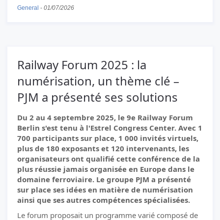
General
-
01/07/2026
Railway Forum 2025 : la
numérisation, un thème clé –
PJM a présenté ses solutions
Du 2 au 4 septembre 2025, le 9e Railway Forum
Berlin s'est tenu à l'Estrel Congress Center. Avec 1
700 participants sur place, 1 000 invités virtuels,
plus de 180 exposants et 120 intervenants, les
organisateurs ont qualifié cette conférence de la
plus réussie jamais organisée en Europe dans le
domaine ferroviaire. Le groupe PJM a présenté
sur place ses idées en matière de numérisation
ainsi que ses autres compétences spécialisées.
Le forum proposait un programme varié composé de