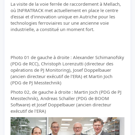
La visite de la voie ferrée de raccordement à Mellach,
où INFRATRACK met actuellement en place le centre
d'essai et d'innovation unique en Autriche pour les
technologies ferroviaires sur une ancienne voie
industrielle, a constitué un moment fort.
Photo 01 de gauche à droite : Alexander Schimanofsky
(PDG de RCC), Christoph Lorenzutti (directeur des
opérations de PJ Monitoring), Josef Doppelbauer
(ancien directeur exécutif de l'ERA) et Martin Joch
(PDG de PJ Messtechnik)
Photo 02, de gauche à droite : Martin Joch (PDG de PJ
Messtechnik), Andreas Schaller (PDG de BOOM
Software) et Josef Doppelbauer (ancien directeur
exécutif de l'ERA)