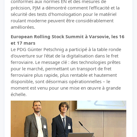
conformes aux normes EN et des mesures de
précision, PJM a démontré comment l'efficacité et la
sécurité des tests d'homologation pour le matériel
roulant moderne peuvent être considérablement
améliorées.
European Rolling Stock Summit à Varsovie, les 16
et 17 mars
Le PDG Günter Petschnig a participé à la table ronde
d'ouverture sur l'état de la digitalisation dans le fret
ferroviaire. Le message clé : des technologies prêtes
pour le marché, permettant un transport de fret
ferroviaire plus rapide, plus rentable et hautement
disponible, sont désormais opérationnelles – le
moment est venu pour une mise en œuvre à grande
échelle.