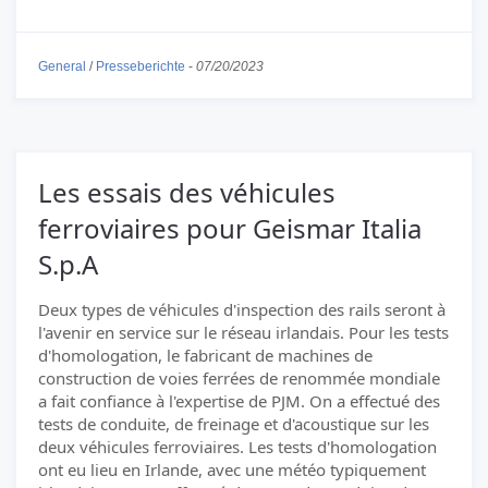
General
/
Presseberichte
-
07/20/2023
Les essais des véhicules
ferroviaires pour Geismar Italia
S.p.A
Deux types de véhicules d'inspection des rails seront à
l'avenir en service sur le réseau irlandais. Pour les tests
d'homologation, le fabricant de machines de
construction de voies ferrées de renommée mondiale
a fait confiance à l'expertise de PJM. On a effectué des
tests de conduite, de freinage et d'acoustique sur les
deux véhicules ferroviaires. Les tests d'homologation
ont eu lieu en Irlande, avec une météo typiquement