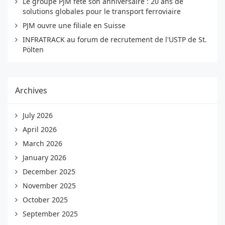
Le groupe PJM fête son anniversaire : 20 ans de
solutions globales pour le transport ferroviaire
PJM ouvre une filiale en Suisse
INFRATRACK au forum de recrutement de l'USTP de St.
Pölten
Archives
July 2026
April 2026
March 2026
January 2026
December 2025
November 2025
October 2025
September 2025