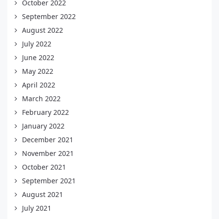
October 2022
September 2022
August 2022
July 2022
June 2022
May 2022
April 2022
March 2022
February 2022
January 2022
December 2021
November 2021
October 2021
September 2021
August 2021
July 2021