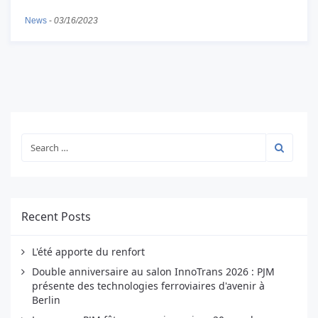
News
-
03/16/2023
Recent Posts
L'été apporte du renfort
Double anniversaire au salon InnoTrans 2026 : PJM
présente des technologies ferroviaires d'avenir à
Berlin