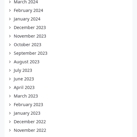
March 2024
February 2024
January 2024
December 2023
November 2023
October 2023
September 2023
August 2023
July 2023
June 2023
April 2023
March 2023
February 2023
January 2023
December 2022
November 2022