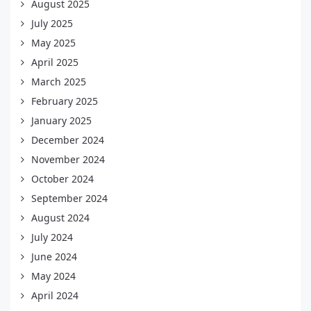
August 2025
July 2025
May 2025
April 2025
March 2025
February 2025
January 2025
December 2024
November 2024
October 2024
September 2024
August 2024
July 2024
June 2024
May 2024
April 2024