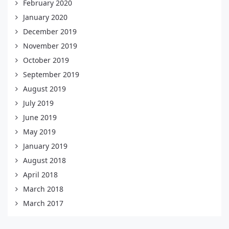
February 2020
January 2020
December 2019
November 2019
October 2019
September 2019
August 2019
July 2019
June 2019
May 2019
January 2019
August 2018
April 2018
March 2018
March 2017