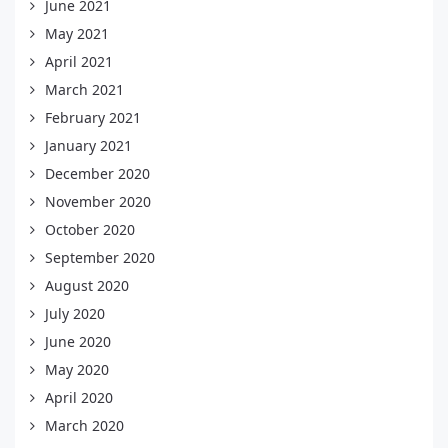
June 2021
May 2021
April 2021
March 2021
February 2021
January 2021
December 2020
November 2020
October 2020
September 2020
August 2020
July 2020
June 2020
May 2020
April 2020
March 2020