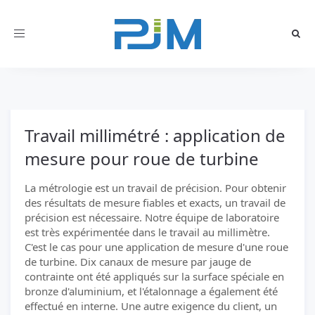
Toggle
navigation
Travail millimétré : application de
mesure pour roue de turbine
La métrologie est un travail de précision. Pour obtenir
des résultats de mesure fiables et exacts, un travail de
précision est nécessaire. Notre équipe de laboratoire
est très expérimentée dans le travail au millimètre.
C'est le cas pour une application de mesure d'une roue
de turbine. Dix canaux de mesure par jauge de
contrainte ont été appliqués sur la surface spéciale en
bronze d'aluminium, et l'étalonnage a également été
effectué en interne. Une autre exigence du client, un