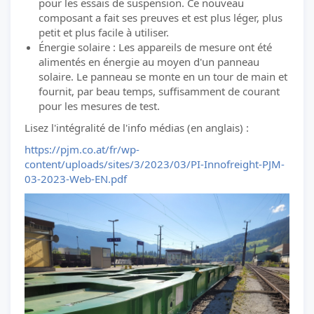
pour les essais de suspension. Ce nouveau
composant a fait ses preuves et est plus léger, plus
petit et plus facile à utiliser.
Énergie solaire : Les appareils de mesure ont été
alimentés en énergie au moyen d'un panneau
solaire. Le panneau se monte en un tour de main et
fournit, par beau temps, suffisamment de courant
pour les mesures de test.
Lisez l'intégralité de l'info médias (en anglais) :
https://pjm.co.at/fr/wp-
content/uploads/sites/3/2023/03/PI-Innofreight-PJM-
03-2023-Web-EN.pdf