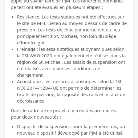
appel au savoir-faire de PJM. Les différents domaines
de test ont été évalués en plusieurs étapes :
Résistance. Les tests statiques ont été effectués sur
le site de MFL Liezen au moyen d'essais de cadre de
pression. Les tests de choc par inertie ont eu lieu
principalement à St. Michael, non loin du siège
d'Innofreight.
Freinage : les essais statiques et dynamiques selon
la TSI WAG:2020 ont également été réalisés dans la
région de St. Michael. Les essais de suspension ont
été réalisés avec diverses conditions de
chargement.
Acoustique : les mesures acoustiques selon la TSI
NOI 2014/1204/UE ont permis de déterminer les
bruits de passage, la rugosité des rails et le taux de
décroissance.
Dans le cadre de ce projet, il y a eu des premières
pour deux nouveautés :
Dispositif de suspension : pour la première fois, un
nouveau dispositif développé par PJM a été utilisé