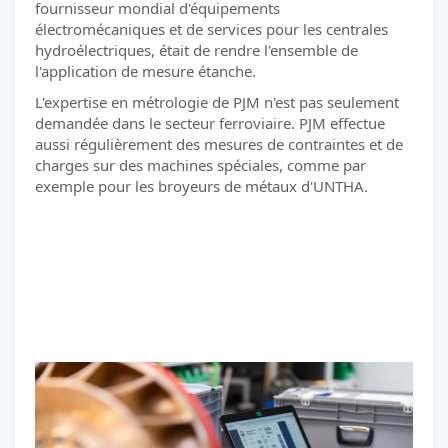
fournisseur mondial d'équipements
électromécaniques et de services pour les centrales
hydroélectriques, était de rendre l'ensemble de
l'application de mesure étanche.
L'expertise en métrologie de PJM n'est pas seulement
demandée dans le secteur ferroviaire. PJM effectue
aussi régulièrement des mesures de contraintes et de
charges sur des machines spéciales, comme par
exemple pour les broyeurs de métaux d'UNTHA.