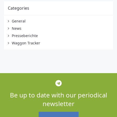
Categories
General
News
Presseberichte
Waggon Tracker
Be up to date with our periodical
newsletter