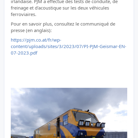
irlandaise. PJM a effectué des tests de conduite, de
freinage et d'acoustique sur les deux véhicules
ferroviaires.
Pour en savoir plus, consultez le communiqué de
presse (en anglais):
https://pjm.co.at/fr/wp-
content/uploads/sites/3/2023/07/PI-PJM-Geismar-EN-
07-2023.pdf