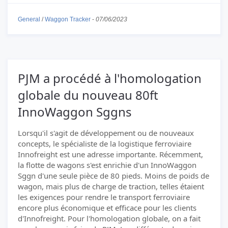
General
/
Waggon Tracker
-
07/06/2023
PJM a procédé à l'homologation
globale du nouveau 80ft
InnoWaggon Sggns
Lorsqu'il s'agit de développement ou de nouveaux
concepts, le spécialiste de la logistique ferroviaire
Innofreight est une adresse importante. Récemment,
la flotte de wagons s'est enrichie d'un InnoWaggon
Sggn d'une seule pièce de 80 pieds. Moins de poids de
wagon, mais plus de charge de traction, telles étaient
les exigences pour rendre le transport ferroviaire
encore plus économique et efficace pour les clients
d'Innofreight. Pour l'homologation globale, on a fait