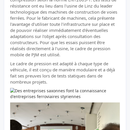
résistance ont eu lieu dans l'usine de Linz du leader
technologique des machines de construction de voies
ferrées. Pour le fabricant de machines, cela présente
l'avantage d'utiliser toute l'infrastructure sur place et
de pouvoir réaliser immédiatement d'éventuelles
adaptations sur l'objet après consultation des
constructeurs. Pour que les essais puissent être
réalisés directement à l'usine, le cadre de pression
mobile de PJM est utilisé.
Le cadre de pression est adapté à chaque type de
véhicule, il est conçu de manière modulaire et a déjà
fait ses preuves lors de tests statiques dans de
nombreux projets.