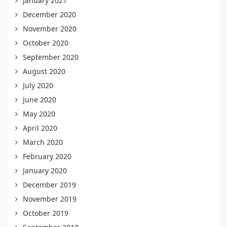
January 2021
December 2020
November 2020
October 2020
September 2020
August 2020
July 2020
June 2020
May 2020
April 2020
March 2020
February 2020
January 2020
December 2019
November 2019
October 2019