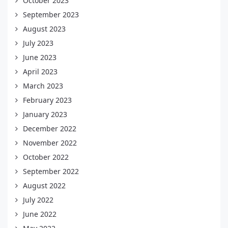
October 2023
September 2023
August 2023
July 2023
June 2023
April 2023
March 2023
February 2023
January 2023
December 2022
November 2022
October 2022
September 2022
August 2022
July 2022
June 2022