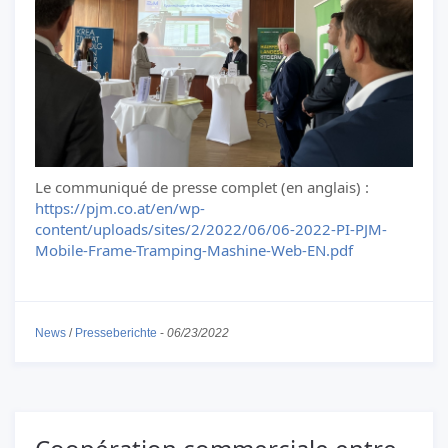
Le communiqué de presse complet (en anglais) :
https://pjm.co.at/en/wp-
content/uploads/sites/2/2022/06/06-2022-PI-PJM-
Mobile-Frame-Tramping-Mashine-Web-EN.pdf
News
/
Presseberichte
-
06/23/2022