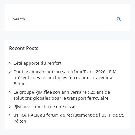
Recent Posts
L'été apporte du renfort
Double anniversaire au salon InnoTrans 2026 : PJM
présente des technologies ferroviaires d'avenir à
Berlin
Le groupe PJM fête son anniversaire : 20 ans de
solutions globales pour le transport ferroviaire
PJM ouvre une filiale en Suisse
INFRATRACK au forum de recrutement de l'USTP de St.
Pölten