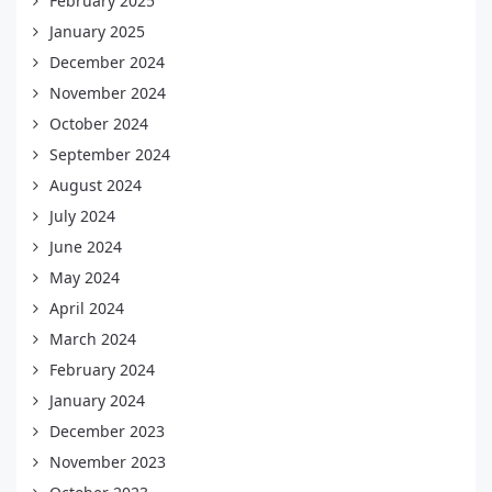
February 2025
January 2025
December 2024
November 2024
October 2024
September 2024
August 2024
July 2024
June 2024
May 2024
April 2024
March 2024
February 2024
January 2024
December 2023
November 2023