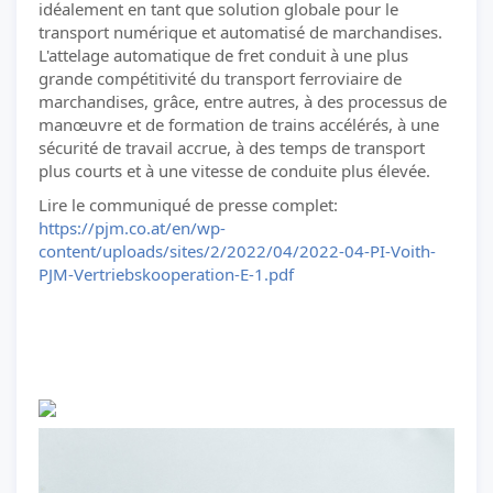
idéalement en tant que solution globale pour le
transport numérique et automatisé de marchandises.
L'attelage automatique de fret conduit à une plus
grande compétitivité du transport ferroviaire de
marchandises, grâce, entre autres, à des processus de
manœuvre et de formation de trains accélérés, à une
sécurité de travail accrue, à des temps de transport
plus courts et à une vitesse de conduite plus élevée.
Lire le communiqué de presse complet:
https://pjm.co.at/en/wp-
content/uploads/sites/2/2022/04/2022-04-PI-Voith-
PJM-Vertriebskooperation-E-1.pdf