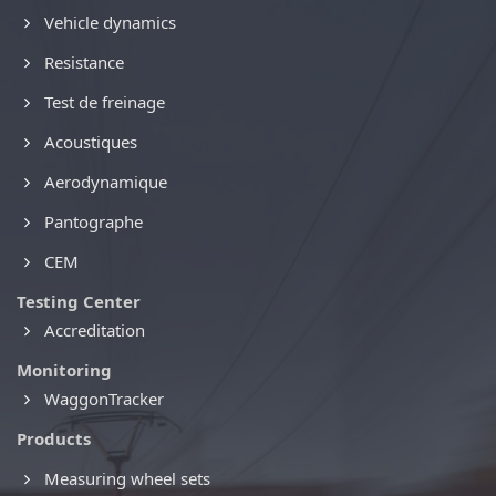
Vehicle dynamics
Resistance
Test de freinage
Acoustiques
Aerodynamique
Pantographe
CEM
Testing Center
Accreditation
Monitoring
WaggonTracker
Products
Measuring wheel sets