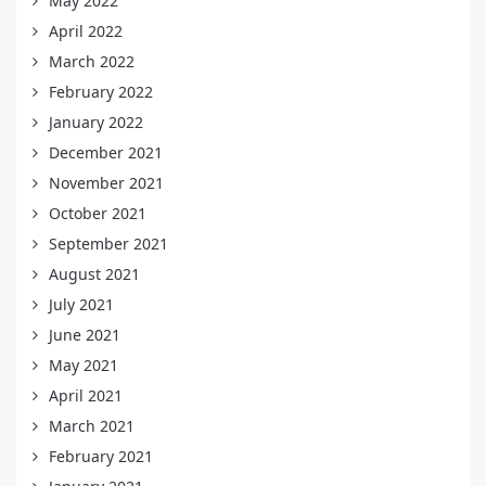
May 2022
April 2022
March 2022
February 2022
January 2022
December 2021
November 2021
October 2021
September 2021
August 2021
July 2021
June 2021
May 2021
April 2021
March 2021
February 2021