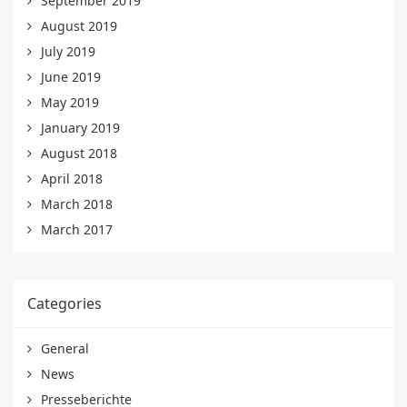
September 2019
August 2019
July 2019
June 2019
May 2019
January 2019
August 2018
April 2018
March 2018
March 2017
Categories
General
News
Presseberichte