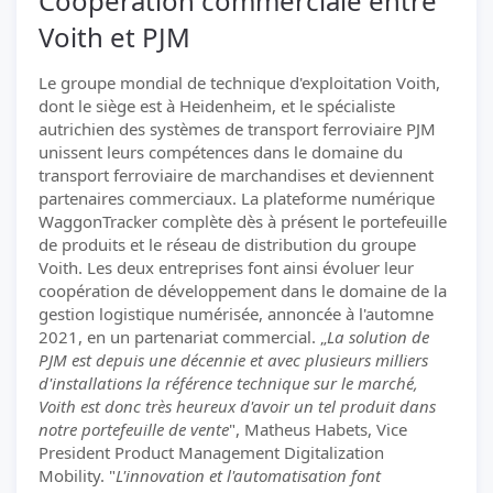
Coopération commerciale entre
Voith et PJM
Le groupe mondial de technique d'exploitation Voith,
dont le siège est à Heidenheim, et le spécialiste
autrichien des systèmes de transport ferroviaire PJM
unissent leurs compétences dans le domaine du
transport ferroviaire de marchandises et deviennent
partenaires commerciaux. La plateforme numérique
WaggonTracker complète dès à présent le portefeuille
de produits et le réseau de distribution du groupe
Voith. Les deux entreprises font ainsi évoluer leur
coopération de développement dans le domaine de la
gestion logistique numérisée, annoncée à l'automne
2021, en un partenariat commercial. „
La solution de
PJM est depuis une décennie et avec plusieurs milliers
d'installations la référence technique sur le marché,
Voith est donc très heureux d'avoir un tel produit dans
notre portefeuille de vente
", Matheus Habets, Vice
President Product Management Digitalization
Mobility. "
L'innovation et l'automatisation font