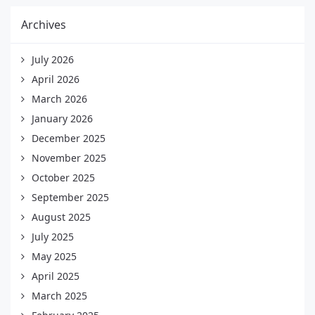
Archives
July 2026
April 2026
March 2026
January 2026
December 2025
November 2025
October 2025
September 2025
August 2025
July 2025
May 2025
April 2025
March 2025