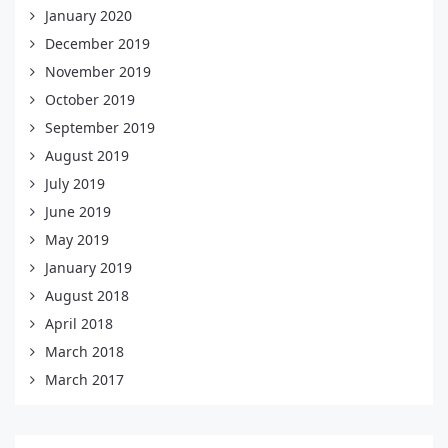
January 2020
December 2019
November 2019
October 2019
September 2019
August 2019
July 2019
June 2019
May 2019
January 2019
August 2018
April 2018
March 2018
March 2017