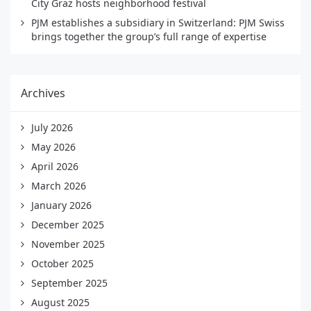
City Graz hosts neighborhood festival
PJM establishes a subsidiary in Switzerland: PJM Swiss
brings together the group’s full range of expertise
Archives
July 2026
May 2026
April 2026
March 2026
January 2026
December 2025
November 2025
October 2025
September 2025
August 2025