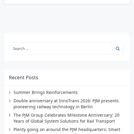
Recent Posts
Summer Brings Reinforcements
Double anniversary at InnoTrans 2026: PJM presents
pioneering railway technology in Berlin
The PJM Group Celebrates Milestone Anniversary: 20
Years of Global System Solutions for Rail Transport
Plenty going on around the PJM headquarters: Smart