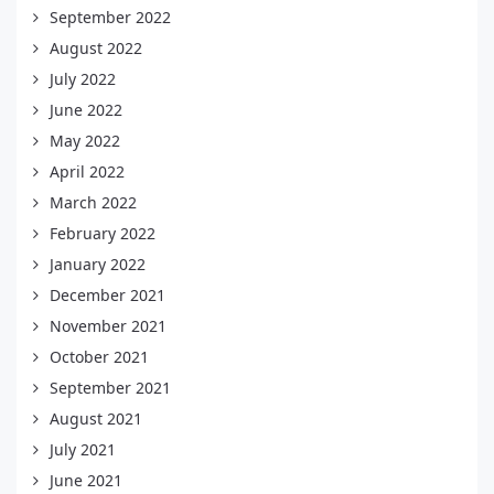
September 2022
August 2022
July 2022
June 2022
May 2022
April 2022
March 2022
February 2022
January 2022
December 2021
November 2021
October 2021
September 2021
August 2021
July 2021
June 2021