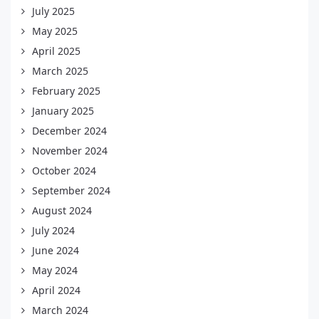
July 2025
May 2025
April 2025
March 2025
February 2025
January 2025
December 2024
November 2024
October 2024
September 2024
August 2024
July 2024
June 2024
May 2024
April 2024
March 2024