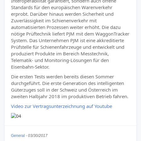
Interoperabilität garantiert, sondern auch offene
Standards für den europäischen Warenverkehr
erprobt. Darüber hinaus werden Sicherheit und
Zuverlässigkeit im Schienenverkehr mit
automatisierten Prozessen weiter erhöht. Die dazu
nötige Prüftechnik liefert PJM mit dem WaggonTracker
System. Das Unternehmen PJM ist eine akkreditierte
Prüfstelle für Schienenfahrzeuge und entwickelt und
produziert Produkte im Bereich Messtechnik,
Telematik- und Monitoring-Lösungen für den
Eisenbahn-Sektor.
Die ersten Tests werden bereits diesen Sommer
durchgeführt. Die erste Generation des intelligenten
Güterzuges soll in der Schweiz und Österreich im
zweiten Halbjahr 2018 im produktiven Betrieb fahren.
Video zur Vertragsunterzeichnung auf Youtube
General
-
03/30/2017