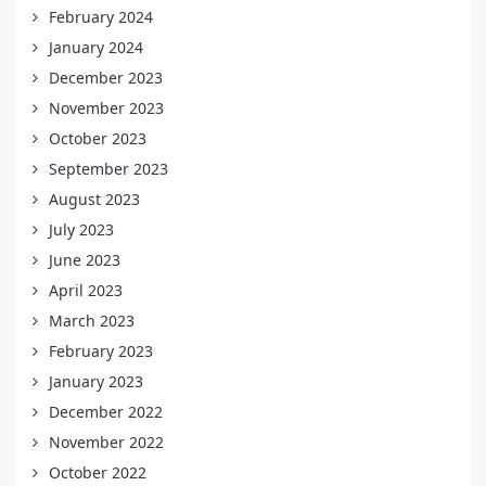
February 2024
January 2024
December 2023
November 2023
October 2023
September 2023
August 2023
July 2023
June 2023
April 2023
March 2023
February 2023
January 2023
December 2022
November 2022
October 2022