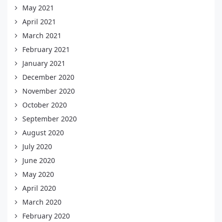
May 2021
April 2021
March 2021
February 2021
January 2021
December 2020
November 2020
October 2020
September 2020
August 2020
July 2020
June 2020
May 2020
April 2020
March 2020
February 2020