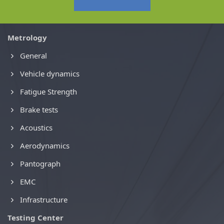
Metrology
General
Vehicle dynamics
Fatigue Strength
Brake tests
Acoustics
Aerodynamics
Pantograph
EMC
Infrastructure
Testing Center