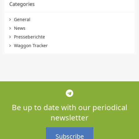
Categories
General
News
Presseberichte
Waggon Tracker
Be up to date with our periodical
newsletter
Subscribe