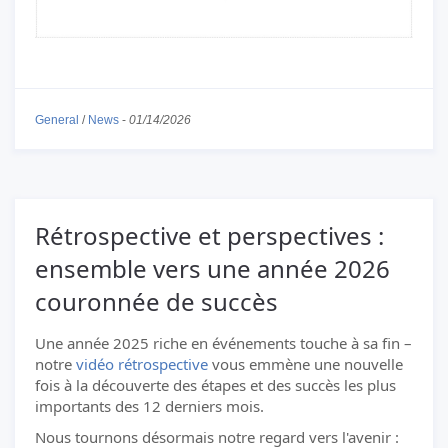
General
/
News
-
01/14/2026
Rétrospective et perspectives :
ensemble vers une année 2026
couronnée de succès
Une année 2025 riche en événements touche à sa fin –
notre
vidéo rétrospective
vous emmène une nouvelle
fois à la découverte des étapes et des succès les plus
importants des 12 derniers mois.
Nous tournons désormais notre regard vers l'avenir :