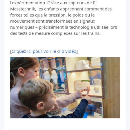
l'expérimentation. Grâce aux capteurs de PJ
Messtechnik, les enfants apprennent comment des
forces telles que la pression, le poids ou le
mouvement sont transformées en signaux
numériques – précisément la technologie utilisée lors
des tests de mesure complexes sur les trains.
[
Cliquez ici pour voir le clip vidéo
]