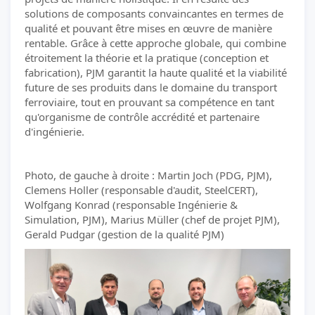
solutions de composants convaincantes en termes de
qualité et pouvant être mises en œuvre de manière
rentable. Grâce à cette approche globale, qui combine
étroitement la théorie et la pratique (conception et
fabrication), PJM garantit la haute qualité et la viabilité
future de ses produits dans le domaine du transport
ferroviaire, tout en prouvant sa compétence en tant
qu'organisme de contrôle accrédité et partenaire
d'ingénierie.
Photo, de gauche à droite : Martin Joch (PDG, PJM),
Clemens Holler (responsable d'audit, SteelCERT),
Wolfgang Konrad (responsable Ingénierie &
Simulation, PJM), Marius Müller (chef de projet PJM),
Gerald Pudgar (gestion de la qualité PJM)