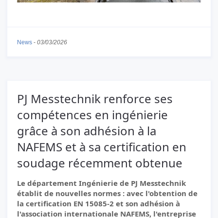
News
-
03/03/2026
PJ Messtechnik renforce ses
compétences en ingénierie
grâce à son adhésion à la
NAFEMS et à sa certification en
soudage récemment obtenue
Le département Ingénierie de PJ Messtechnik
établit de nouvelles normes : avec l'obtention de
la certification EN 15085-2 et son adhésion à
l'association internationale NAFEMS, l'entreprise