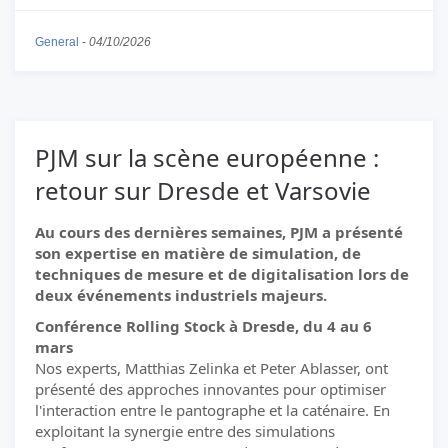
General
-
04/10/2026
PJM sur la scène européenne :
retour sur Dresde et Varsovie
Au cours des dernières semaines, PJM a présenté
son expertise en matière de simulation, de
techniques de mesure et de digitalisation lors de
deux événements industriels majeurs.
Conférence Rolling Stock à Dresde, du 4 au 6
mars
Nos experts, Matthias Zelinka et Peter Ablasser, ont
présenté des approches innovantes pour optimiser
l'interaction entre le pantographe et la caténaire. En
exploitant la synergie entre des simulations