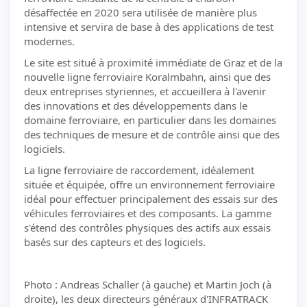
désaffectée en 2020 sera utilisée de manière plus
intensive et servira de base à des applications de test
modernes.
Le site est situé à proximité immédiate de Graz et de la
nouvelle ligne ferroviaire Koralmbahn, ainsi que des
deux entreprises styriennes, et accueillera à l'avenir
des innovations et des développements dans le
domaine ferroviaire, en particulier dans les domaines
des techniques de mesure et de contrôle ainsi que des
logiciels.
La ligne ferroviaire de raccordement, idéalement
située et équipée, offre un environnement ferroviaire
idéal pour effectuer principalement des essais sur des
véhicules ferroviaires et des composants. La gamme
s'étend des contrôles physiques des actifs aux essais
basés sur des capteurs et des logiciels.
Photo : Andreas Schaller (à gauche) et Martin Joch (à
droite), les deux directeurs généraux d'INFRATRACK