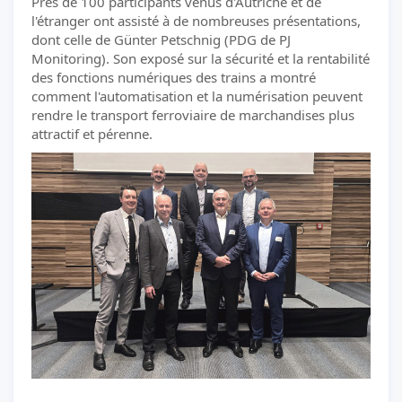
Près de 100 participants venus d'Autriche et de
l'étranger ont assisté à de nombreuses présentations,
dont celle de Günter Petschnig (PDG de PJ
Monitoring). Son exposé sur la sécurité et la rentabilité
des fonctions numériques des trains a montré
comment l'automatisation et la numérisation peuvent
rendre le transport ferroviaire de marchandises plus
attractif et pérenne.