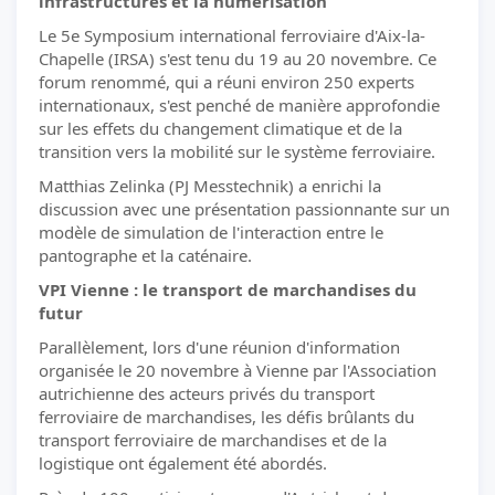
infrastructures et la numérisation
Le 5e Symposium international ferroviaire d'Aix-la-
Chapelle (IRSA) s'est tenu du 19 au 20 novembre. Ce
forum renommé, qui a réuni environ 250 experts
internationaux, s'est penché de manière approfondie
sur les effets du changement climatique et de la
transition vers la mobilité sur le système ferroviaire.
Matthias Zelinka (PJ Messtechnik) a enrichi la
discussion avec une présentation passionnante sur un
modèle de simulation de l'interaction entre le
pantographe et la caténaire.
VPI Vienne : le transport de marchandises du
futur
Parallèlement, lors d'une réunion d'information
organisée le 20 novembre à Vienne par l'Association
autrichienne des acteurs privés du transport
ferroviaire de marchandises, les défis brûlants du
transport ferroviaire de marchandises et de la
logistique ont également été abordés.