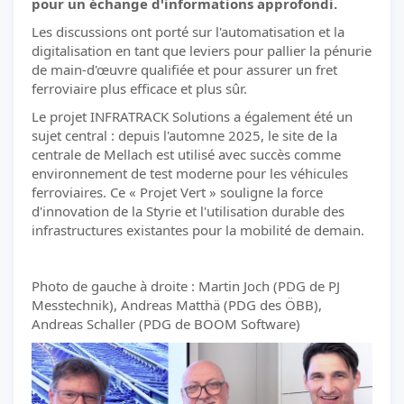
pour un échange d'informations approfondi.
Les discussions ont porté sur l'automatisation et la
digitalisation en tant que leviers pour pallier la pénurie
de main-d'œuvre qualifiée et pour assurer un fret
ferroviaire plus efficace et plus sûr.
Le projet INFRATRACK Solutions a également été un
sujet central : depuis l'automne 2025, le site de la
centrale de Mellach est utilisé avec succès comme
environnement de test moderne pour les véhicules
ferroviaires. Ce « Projet Vert » souligne la force
d'innovation de la Styrie et l'utilisation durable des
infrastructures existantes pour la mobilité de demain.
Photo de gauche à droite : Martin Joch (PDG de PJ
Messtechnik), Andreas Matthä (PDG des ÖBB),
Andreas Schaller (PDG de BOOM Software)