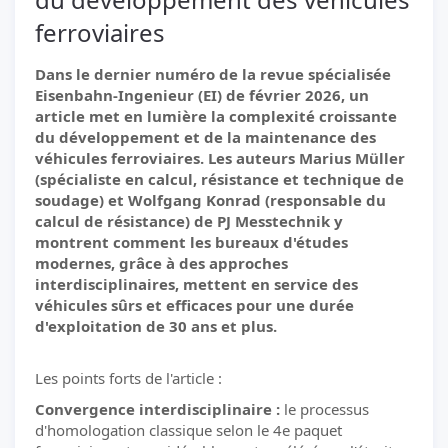
ferroviaires
Dans le dernier numéro de la revue spécialisée
Eisenbahn-Ingenieur (EI) de février 2026, un
article met en lumière la complexité croissante
du développement et de la maintenance des
véhicules ferroviaires. Les auteurs Marius Müller
(spécialiste en calcul, résistance et technique de
soudage) et Wolfgang Konrad (responsable du
calcul de résistance) de PJ Messtechnik y
montrent comment les bureaux d'études
modernes, grâce à des approches
interdisciplinaires, mettent en service des
véhicules sûrs et efficaces pour une durée
d'exploitation de 30 ans et plus.
Les points forts de l'article :
Convergence interdisciplinaire :
le processus
d'homologation classique selon le 4e paquet