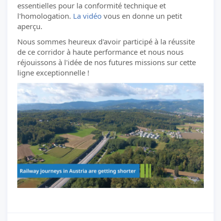
essentielles pour la conformité technique et
l'homologation.
La vidéo
vous en donne un petit
aperçu.
Nous sommes heureux d'avoir participé à la réussite
de ce corridor à haute performance et nous nous
réjouissons à l'idée de nos futures missions sur cette
ligne exceptionnelle !