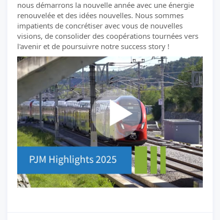
nous démarrons la nouvelle année avec une énergie
renouvelée et des idées nouvelles. Nous sommes
impatients de concrétiser avec vous de nouvelles
visions, de consolider des coopérations tournées vers
l'avenir et de poursuivre notre success story !