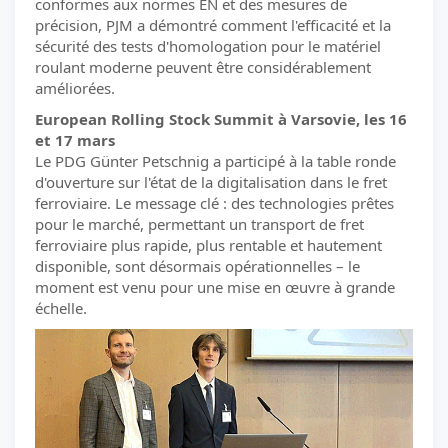
conformes aux normes EN et des mesures de
précision, PJM a démontré comment l'efficacité et la
sécurité des tests d'homologation pour le matériel
roulant moderne peuvent être considérablement
améliorées.
European Rolling Stock Summit à Varsovie, les 16
et 17 mars
Le PDG Günter Petschnig a participé à la table ronde
d'ouverture sur l'état de la digitalisation dans le fret
ferroviaire. Le message clé : des technologies prêtes
pour le marché, permettant un transport de fret
ferroviaire plus rapide, plus rentable et hautement
disponible, sont désormais opérationnelles – le
moment est venu pour une mise en œuvre à grande
échelle.