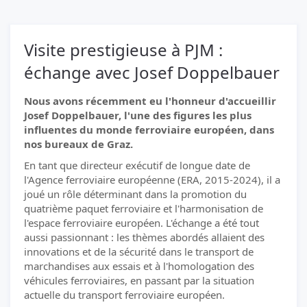
Visite prestigieuse à PJM :
échange avec Josef Doppelbauer
Nous avons récemment eu l'honneur d'accueillir
Josef Doppelbauer, l'une des figures les plus
influentes du monde ferroviaire européen, dans
nos bureaux de Graz.
En tant que directeur exécutif de longue date de
l'Agence ferroviaire européenne (ERA, 2015-2024), il a
joué un rôle déterminant dans la promotion du
quatrième paquet ferroviaire et l'harmonisation de
l'espace ferroviaire européen. L'échange a été tout
aussi passionnant : les thèmes abordés allaient des
innovations et de la sécurité dans le transport de
marchandises aux essais et à l'homologation des
véhicules ferroviaires, en passant par la situation
actuelle du transport ferroviaire européen.