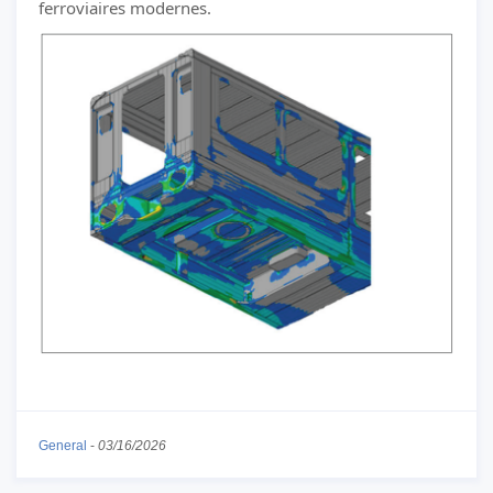
ferroviaires modernes.
General
-
03/16/2026