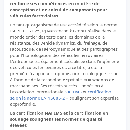
renforce ses compétences en matière de
conception et de calcul de composants pour
véhicules ferroviaires.
En tant qu'organisme de test accrédité selon la norme
ISO/IEC 17025, PJ Messtechnik GmbH réalise dans le
monde entier des tests dans les domaines de la
résistance, des vehicle dynamics, du freinage, de
l'acoustique, de l'aérodynamique et des pantographes
pour l'homologation des véhicules ferroviaires.
L'entreprise est également spécialisée dans l'ingénierie
des véhicules ferroviaires et, à ce titre, a été la
première à appliquer l'optimisation topologique, issue
à l'origine de la technologie spatiale, aux wagons de
marchandises. Ses récents succès – adhésion à
l'association internationale
NAFEMS
et
certification
selon la norme EN 15085-2
– soulignent son expertise
approfondie.
La certification NAFEMS et la certification en
soudage soulignent les normes de qualité
élevées