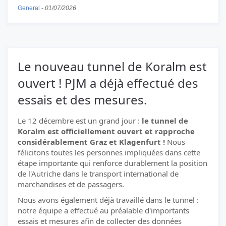
General
-
01/07/2026
Le nouveau tunnel de Koralm est
ouvert ! PJM a déjà effectué des
essais et des mesures.
Le 12 décembre est un grand jour :
le tunnel de
Koralm est officiellement ouvert et rapproche
considérablement Graz et Klagenfurt !
Nous
félicitons toutes les personnes impliquées dans cette
étape importante qui renforce durablement la position
de l'Autriche dans le transport international de
marchandises et de passagers.
Nous avons également déjà travaillé dans le tunnel :
notre équipe a effectué au préalable d'importants
essais et mesures afin de collecter des données