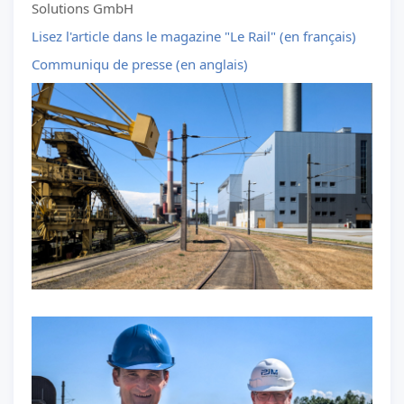
Solutions GmbH
Lisez l'article dans le magazine "Le Rail" (en français)
Communiqu de presse (en anglais)