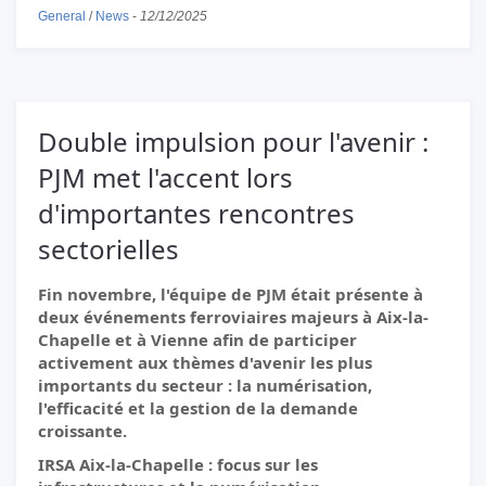
General
/
News
-
12/12/2025
Double impulsion pour l'avenir :
PJM met l'accent lors
d'importantes rencontres
sectorielles
Fin novembre, l'équipe de PJM était présente à
deux événements ferroviaires majeurs à Aix-la-
Chapelle et à Vienne afin de participer
activement aux thèmes d'avenir les plus
importants du secteur : la numérisation,
l'efficacité et la gestion de la demande
croissante.
IRSA Aix-la-Chapelle : focus sur les