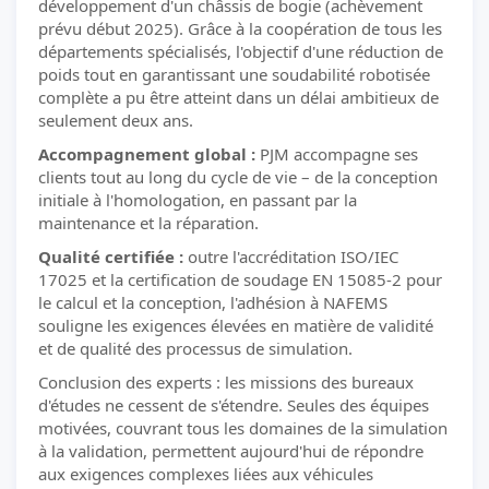
développement d'un châssis de bogie (achèvement
prévu début 2025). Grâce à la coopération de tous les
départements spécialisés, l'objectif d'une réduction de
poids tout en garantissant une soudabilité robotisée
complète a pu être atteint dans un délai ambitieux de
seulement deux ans.
Accompagnement global :
PJM accompagne ses
clients tout au long du cycle de vie – de la conception
initiale à l'homologation, en passant par la
maintenance et la réparation.
Qualité certifiée :
outre l'accréditation ISO/IEC
17025 et la certification de soudage EN 15085-2 pour
le calcul et la conception, l'adhésion à NAFEMS
souligne les exigences élevées en matière de validité
et de qualité des processus de simulation.
Conclusion des experts : les missions des bureaux
d'études ne cessent de s'étendre. Seules des équipes
motivées, couvrant tous les domaines de la simulation
à la validation, permettent aujourd'hui de répondre
aux exigences complexes liées aux véhicules