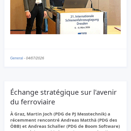
General
-
04/07/2026
Échange stratégique sur l'avenir
du ferroviaire
À Graz, Martin Joch (PDG de PJ Messtechnik) a
récemment rencontré Andreas Matthä (PDG des
ÖBB) et Andreas Schaller (PDG de Boom Software)