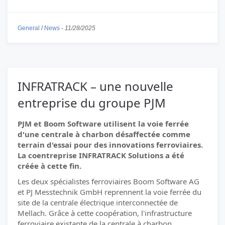
General
/
News
-
11/28/2025
INFRATRACK – une nouvelle
entreprise du groupe PJM
PJM et Boom Software utilisent la voie ferrée
d'une centrale à charbon désaffectée comme
terrain d'essai pour des innovations ferroviaires.
La coentreprise INFRATRACK Solutions a été
créée à cette fin.
Les deux spécialistes ferroviaires Boom Software AG
et PJ Messtechnik GmbH reprennent la voie ferrée du
site de la centrale électrique interconnectée de
Mellach. Grâce à cette coopération, l'infrastructure
ferroviaire existante de la centrale à charbon