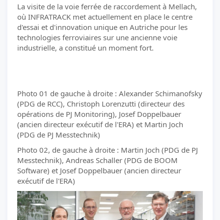
La visite de la voie ferrée de raccordement à Mellach,
où INFRATRACK met actuellement en place le centre
d'essai et d'innovation unique en Autriche pour les
technologies ferroviaires sur une ancienne voie
industrielle, a constitué un moment fort.
Photo 01 de gauche à droite : Alexander Schimanofsky
(PDG de RCC), Christoph Lorenzutti (directeur des
opérations de PJ Monitoring), Josef Doppelbauer
(ancien directeur exécutif de l'ERA) et Martin Joch
(PDG de PJ Messtechnik)
Photo 02, de gauche à droite : Martin Joch (PDG de PJ
Messtechnik), Andreas Schaller (PDG de BOOM
Software) et Josef Doppelbauer (ancien directeur
exécutif de l'ERA)