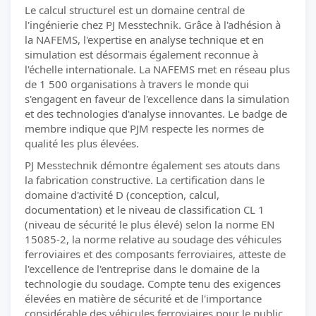
Le calcul structurel est un domaine central de
l'ingénierie chez PJ Messtechnik. Grâce à l'adhésion à
la NAFEMS, l'expertise en analyse technique et en
simulation est désormais également reconnue à
l'échelle internationale. La NAFEMS met en réseau plus
de 1 500 organisations à travers le monde qui
s'engagent en faveur de l'excellence dans la simulation
et des technologies d'analyse innovantes. Le badge de
membre indique que PJM respecte les normes de
qualité les plus élevées.
PJ Messtechnik démontre également ses atouts dans
la fabrication constructive. La certification dans le
domaine d'activité D (conception, calcul,
documentation) et le niveau de classification CL 1
(niveau de sécurité le plus élevé) selon la norme EN
15085-2, la norme relative au soudage des véhicules
ferroviaires et des composants ferroviaires, atteste de
l'excellence de l'entreprise dans le domaine de la
technologie du soudage. Compte tenu des exigences
élevées en matière de sécurité et de l'importance
considérable des véhicules ferroviaires pour le public,