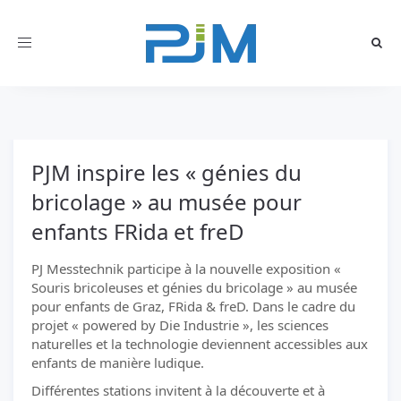
Toggle
navigation
PJM inspire les « génies du
bricolage » au musée pour
enfants FRida et freD
PJ Messtechnik participe à la nouvelle exposition «
Souris bricoleuses et génies du bricolage » au musée
pour enfants de Graz, FRida & freD. Dans le cadre du
projet « powered by Die Industrie », les sciences
naturelles et la technologie deviennent accessibles aux
enfants de manière ludique.
Différentes stations invitent à la découverte et à