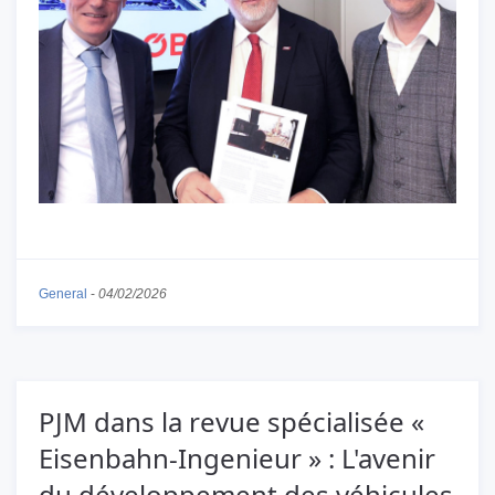
General
-
04/02/2026
PJM dans la revue spécialisée «
Eisenbahn-Ingenieur » : L'avenir
du développement des véhicules