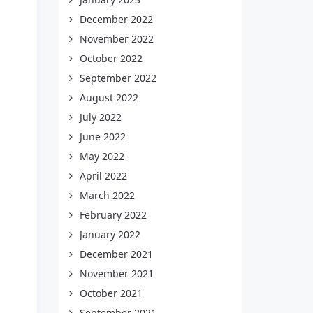
December 2022
November 2022
October 2022
September 2022
August 2022
July 2022
June 2022
May 2022
April 2022
March 2022
February 2022
January 2022
December 2021
November 2021
October 2021
September 2021