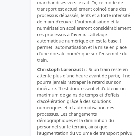
marchandises vers le rail. Or, ce mode de
transport est actuellement coincé dans des
processus dépassés, lents et à forte intensité
de main-d'œuvre. L'automatisation et la
numérisation accéléreront considérablement
ces processus à l'avenir. L'attelage
automatique numérique en est la base. Il
permet l'automatisation et la mise en place
d'une dorsale numérique sur l'ensemble du
train.
Christoph Lorenzutti
: Si un train reste en
attente plus d'une heure avant de partir, il ne
pourra jamais rattraper le retard sur son
itinéraire. Il est donc essentiel d’obtenir un
maximum de gains de temps et d'effets
d'accélération grâce à des solutions
numériques et à l'automatisation des
processus. Les changements
démographiques et la diminution du
personnel sur le terrain, ainsi que
l'augmentation du volume de transport prévu,