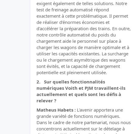
exigent également de telles solutions. Notre
test de freinage automatisé répond
exactement à cette problématique. Il permet
de réaliser d'énormes économies et
d'accélérer la préparation des trains. En outre,
notre contrôle automatisé du poids du
chargement aide le personnel sur place à
charger les wagons de manière optimale et à
utiliser les capacités existantes. La surcharge
ou le chargement asymétrique des wagons
sont évités, et la capacité de chargement
potentielle est pleinement utilisée.
2. Sur quelles fonctionnalités
numériques Voith et PJM travaillent-ils
actuellement et quels sont les défis à
relever ?
Matheus Habets :
L'avenir apportera une
grande variété de fonctions numériques.
Dans le cadre de notre partenariat, nous nous
concentrons actuellement sur le dételage à