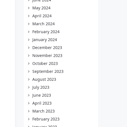
May 2024
April 2024
March 2024
February 2024
January 2024
December 2023
November 2023
October 2023
September 2023
August 2023
July 2023
June 2023
April 2023
March 2023
February 2023
January 2023