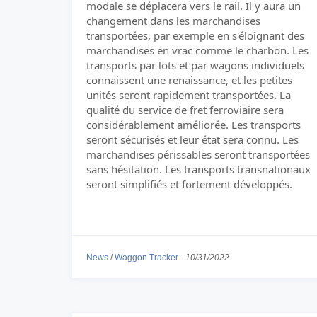
modale se déplacera vers le rail. Il y aura un
changement dans les marchandises
transportées, par exemple en s'éloignant des
marchandises en vrac comme le charbon. Les
transports par lots et par wagons individuels
connaissent une renaissance, et les petites
unités seront rapidement transportées. La
qualité du service de fret ferroviaire sera
considérablement améliorée. Les transports
seront sécurisés et leur état sera connu. Les
marchandises périssables seront transportées
sans hésitation. Les transports transnationaux
seront simplifiés et fortement développés.
News
/
Waggon Tracker
-
10/31/2022