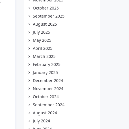
e
October 2025
September 2025
August 2025
July 2025
May 2025
April 2025
March 2025
February 2025
January 2025
December 2024
November 2024
October 2024
September 2024
August 2024
July 2024
June 2024