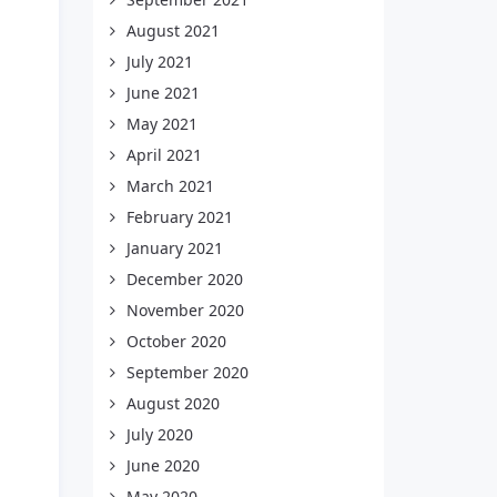
August 2021
July 2021
June 2021
May 2021
April 2021
March 2021
February 2021
January 2021
December 2020
November 2020
October 2020
September 2020
August 2020
July 2020
June 2020
May 2020