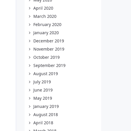
April 2020
March 2020
February 2020
January 2020
December 2019
November 2019
October 2019
September 2019
August 2019
July 2019
June 2019
May 2019
January 2019
August 2018
April 2018
March 2018