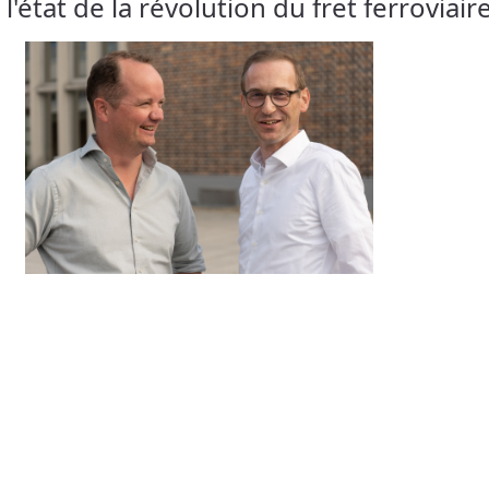
l'état de la révolution du fret ferroviair