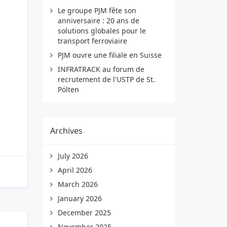
Le groupe PJM fête son
anniversaire : 20 ans de
solutions globales pour le
transport ferroviaire
PJM ouvre une filiale en Suisse
INFRATRACK au forum de
recrutement de l'USTP de St.
Pölten
Archives
July 2026
April 2026
March 2026
January 2026
December 2025
November 2025