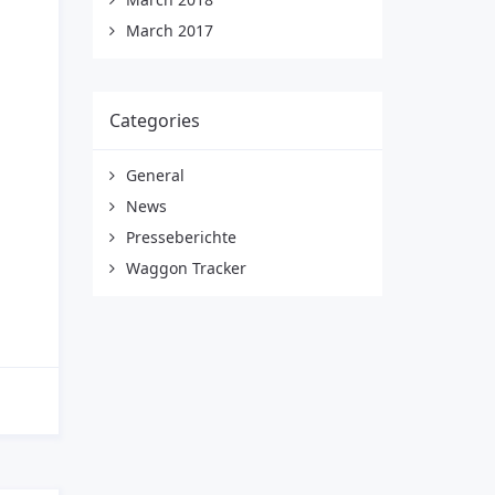
March 2017
Categories
General
News
Presseberichte
Waggon Tracker