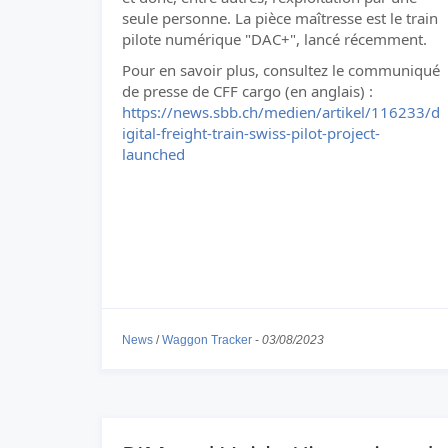
seule personne. La pièce maîtresse est le train
pilote numérique "DAC+", lancé récemment.
Pour en savoir plus, consultez le communiqué
de presse de CFF cargo (en anglais) :
https://news.sbb.ch/medien/artikel/116233/d
igital-freight-train-swiss-pilot-project-
launched
News
/
Waggon Tracker
-
03/08/2023