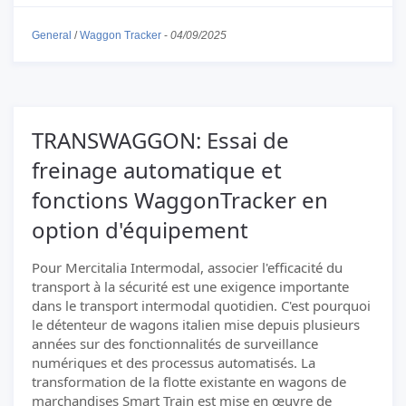
General
/
Waggon Tracker
-
04/09/2025
TRANSWAGGON: Essai de
freinage automatique et
fonctions WaggonTracker en
option d'équipement
Pour Mercitalia Intermodal, associer l'efficacité du
transport à la sécurité est une exigence importante
dans le transport intermodal quotidien. C'est pourquoi
le détenteur de wagons italien mise depuis plusieurs
années sur des fonctionnalités de surveillance
numériques et des processus automatisés. La
transformation de la flotte existante en wagons de
marchandises Smart Train est mise en œuvre de