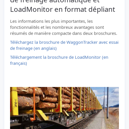
LoadMonitor en format dépliant
Les informations les plus importantes, les
fonctionnalités et les nombreux avantages sont
résumés de manière compacte dans deux broschures.
Téléchargez la broschure de WaggonTracker avec essai
de freinage (en anglais)
Téléchargement la broschure de LoadMonitor (en
français)