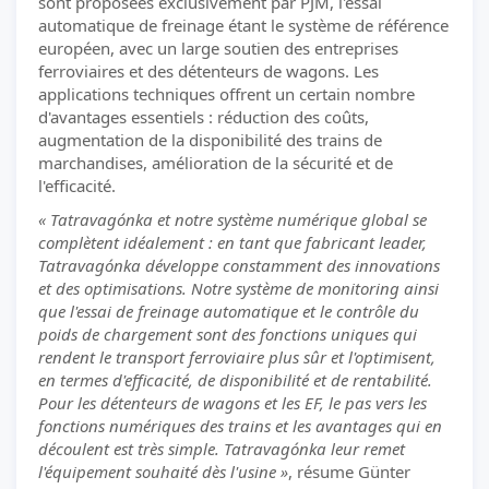
sont proposées exclusivement par PJM, l'essai
automatique de freinage étant le système de référence
européen, avec un large soutien des entreprises
ferroviaires et des détenteurs de wagons. Les
applications techniques offrent un certain nombre
d'avantages essentiels : réduction des coûts,
augmentation de la disponibilité des trains de
marchandises, amélioration de la sécurité et de
l'efficacité.
« Tatravagónka et notre système numérique global se
complètent idéalement : en tant que fabricant leader,
Tatravagónka développe constamment des innovations
et des optimisations. Notre système de monitoring ainsi
que l'essai de freinage automatique et le contrôle du
poids de chargement sont des fonctions uniques qui
rendent le transport ferroviaire plus sûr et l'optimisent,
en termes d'efficacité, de disponibilité et de rentabilité.
Pour les détenteurs de wagons et les EF, le pas vers les
fonctions numériques des trains et les avantages qui en
découlent est très simple. Tatravagónka leur remet
l'équipement souhaité dès l'usine »
, résume Günter