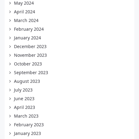
May 2024
April 2024
March 2024
February 2024
January 2024
December 2023
November 2023
October 2023
September 2023
August 2023
July 2023
June 2023
April 2023
March 2023
February 2023
January 2023