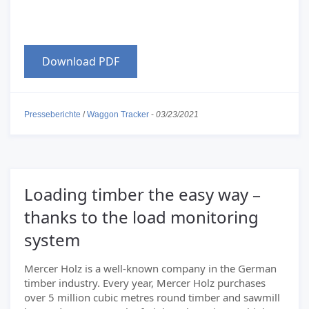
Download PDF
Presseberichte
/
Waggon Tracker
-
03/23/2021
Loading timber the easy way –
thanks to the load monitoring
system
Mercer Holz is a well-known company in the German
timber industry. Every year, Mercer Holz purchases
over 5 million cubic metres round timber and sawmill