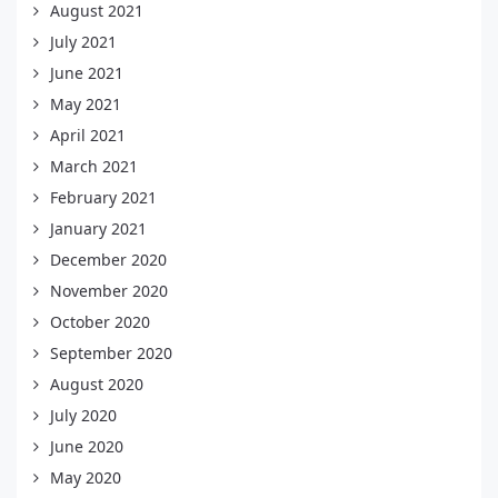
August 2021
July 2021
June 2021
May 2021
April 2021
March 2021
February 2021
January 2021
December 2020
November 2020
October 2020
September 2020
August 2020
July 2020
June 2020
May 2020