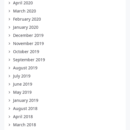
April 2020
March 2020
February 2020
January 2020
December 2019
November 2019
October 2019
September 2019
August 2019
July 2019
June 2019
May 2019
January 2019
August 2018
April 2018
March 2018