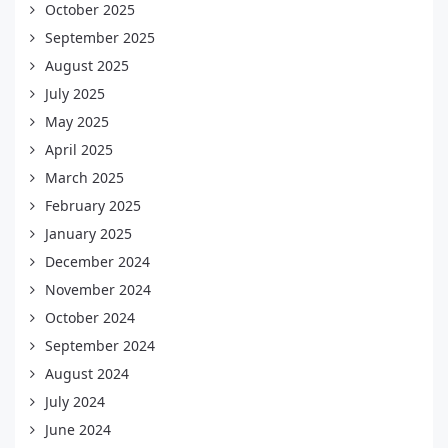
October 2025
September 2025
August 2025
July 2025
May 2025
April 2025
March 2025
February 2025
January 2025
December 2024
November 2024
October 2024
September 2024
August 2024
July 2024
June 2024