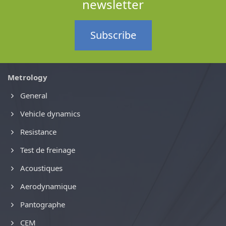
newsletter
Subscribe
Metrology
General
Vehicle dynamics
Resistance
Test de freinage
Acoustiques
Aerodynamique
Pantographe
CEM