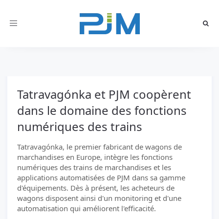
Toggle
navigation
Tatravagónka et PJM coopèrent
dans le domaine des fonctions
numériques des trains
Tatravagónka, le premier fabricant de wagons de
marchandises en Europe, intègre les fonctions
numériques des trains de marchandises et les
applications automatisées de PJM dans sa gamme
d'équipements. Dès à présent, les acheteurs de
wagons disposent ainsi d'un monitoring et d'une
automatisation qui améliorent l'efficacité.