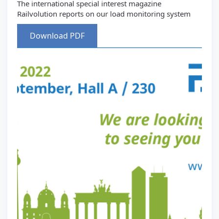
The international special interest magazine
Railvolution reports on our load monitoring system
Download PDF