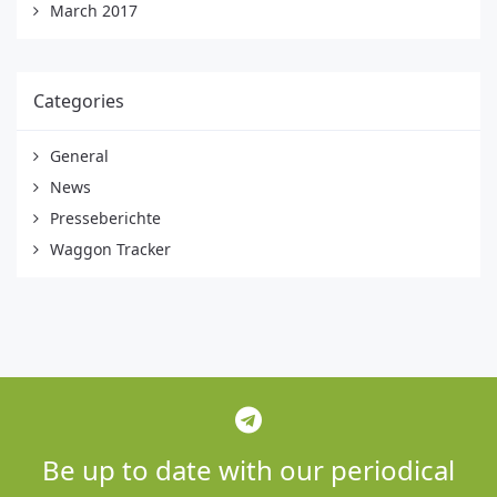
March 2017
Categories
General
News
Presseberichte
Waggon Tracker
Be up to date with our periodical