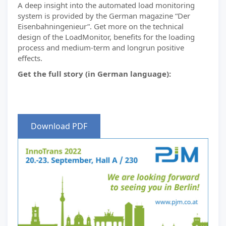
A deep insight into the automated load monitoring
system is provided by the German magazine “Der
Eisenbahningenieur”. Get more on the technical
design of the LoadMonitor, benefits for the loading
process and medium-term and longrun positive
effects.
Get the full story (in German language):
Download PDF