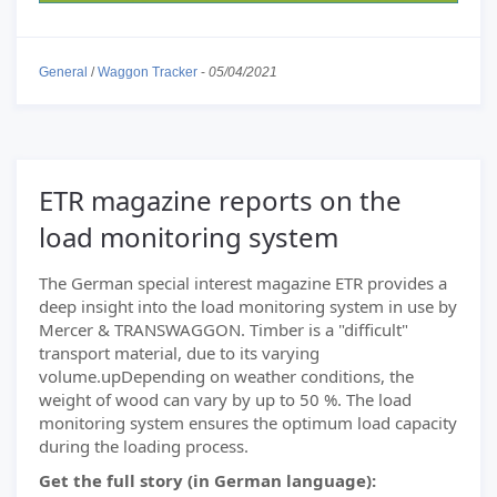
General
/
Waggon Tracker
-
05/04/2021
ETR magazine reports on the
load monitoring system
The German special interest magazine ETR provides a
deep insight into the load monitoring system in use by
Mercer & TRANSWAGGON. Timber is a "difficult"
transport material, due to its varying
volume.upDepending on weather conditions, the
weight of wood can vary by up to 50 %. The load
monitoring system ensures the optimum load capacity
during the loading process.
Get the full story (in German language):