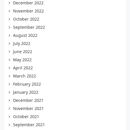
December 2022
November 2022
October 2022
September 2022
August 2022
July 2022
June 2022
May 2022
April 2022
March 2022
February 2022
January 2022
December 2021
November 2021
October 2021
September 2021