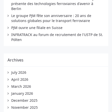
présente des technologies ferroviaires d'avenir à
Berlin
Le groupe PJM fête son anniversaire : 20 ans de
solutions globales pour le transport ferroviaire
PJM ouvre une filiale en Suisse
INFRATRACK au forum de recrutement de l'USTP de St.
Pölten
Archives
July 2026
April 2026
March 2026
January 2026
December 2025
November 2025