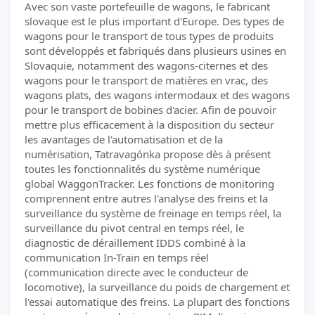
Avec son vaste portefeuille de wagons, le fabricant
slovaque est le plus important d'Europe. Des types de
wagons pour le transport de tous types de produits
sont développés et fabriqués dans plusieurs usines en
Slovaquie, notamment des wagons-citernes et des
wagons pour le transport de matières en vrac, des
wagons plats, des wagons intermodaux et des wagons
pour le transport de bobines d'acier. Afin de pouvoir
mettre plus efficacement à la disposition du secteur
les avantages de l'automatisation et de la
numérisation, Tatravagónka propose dès à présent
toutes les fonctionnalités du système numérique
global WaggonTracker. Les fonctions de monitoring
comprennent entre autres l'analyse des freins et la
surveillance du système de freinage en temps réel, la
surveillance du pivot central en temps réel, le
diagnostic de déraillement IDDS combiné à la
communication In-Train en temps réel
(communication directe avec le conducteur de
locomotive), la surveillance du poids de chargement et
l'essai automatique des freins. La plupart des fonctions