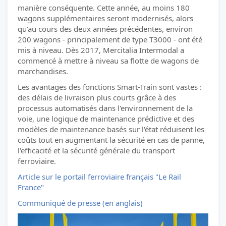
manière conséquente. Cette année, au moins 180
wagons supplémentaires seront modernisés, alors
qu'au cours des deux années précédentes, environ
200 wagons - principalement de type T3000 - ont été
mis à niveau. Dès 2017, Mercitalia Intermodal a
commencé à mettre à niveau sa flotte de wagons de
marchandises.
Les avantages des fonctions Smart-Train sont vastes :
des délais de livraison plus courts grâce à des
processus automatisés dans l'environnement de la
voie, une logique de maintenance prédictive et des
modèles de maintenance basés sur l'état réduisent les
coûts tout en augmentant la sécurité en cas de panne,
l'efficacité et la sécurité générale du transport
ferroviaire.
Article sur le portail ferroviaire français "Le Rail
France"
Communiqué de presse (en anglais)