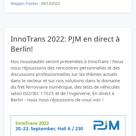
Waggon Tracker
-
06/13/2023
InnoTrans 2022: PJM en direct à
Berlin!
Nos nouveautés seront présentées à InnoTrans ! Nous
nous réjouissons des rencontres personnelles et des
discussions professionnelles sur les thèmes actuels
dans le secteur et sur nos solutions dans le domaine
du fret ferroviaire numérique, des tests de véhicules
selon ISO/IEC 17025 et de l'ingénierie. En direct à
Berlin - nous nous réjouissons de vous voir !