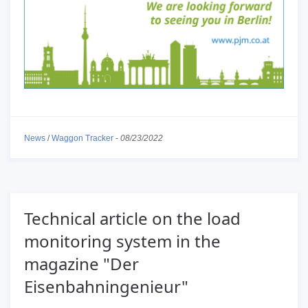
News
/
Waggon Tracker
-
08/23/2022
Technical article on the load
monitoring system in the
magazine "Der
Eisenbahningenieur"