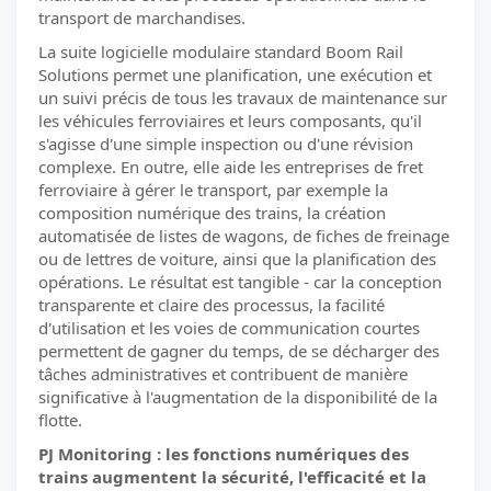
transport de marchandises.
La suite logicielle modulaire standard Boom Rail
Solutions permet une planification, une exécution et
un suivi précis de tous les travaux de maintenance sur
les véhicules ferroviaires et leurs composants, qu'il
s'agisse d'une simple inspection ou d'une révision
complexe. En outre, elle aide les entreprises de fret
ferroviaire à gérer le transport, par exemple la
composition numérique des trains, la création
automatisée de listes de wagons, de fiches de freinage
ou de lettres de voiture, ainsi que la planification des
opérations. Le résultat est tangible - car la conception
transparente et claire des processus, la facilité
d'utilisation et les voies de communication courtes
permettent de gagner du temps, de se décharger des
tâches administratives et contribuent de manière
significative à l'augmentation de la disponibilité de la
flotte.
PJ Monitoring : les fonctions numériques des
trains augmentent la sécurité, l'efficacité et la