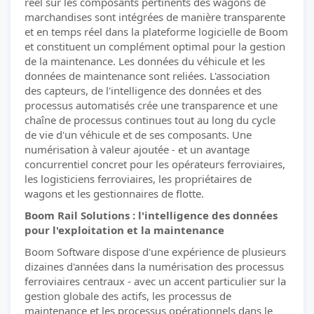
réel sur les composants pertinents des wagons de
marchandises sont intégrées de manière transparente
et en temps réel dans la plateforme logicielle de Boom
et constituent un complément optimal pour la gestion
de la maintenance. Les données du véhicule et les
données de maintenance sont reliées. L'association
des capteurs, de l'intelligence des données et des
processus automatisés crée une transparence et une
chaîne de processus continues tout au long du cycle
de vie d'un véhicule et de ses composants. Une
numérisation à valeur ajoutée - et un avantage
concurrentiel concret pour les opérateurs ferroviaires,
les logisticiens ferroviaires, les propriétaires de
wagons et les gestionnaires de flotte.
Boom Rail Solutions : l'intelligence des données
pour l'exploitation et la maintenance
Boom Software dispose d'une expérience de plusieurs
dizaines d'années dans la numérisation des processus
ferroviaires centraux - avec un accent particulier sur la
gestion globale des actifs, les processus de
maintenance et les processus opérationnels dans le