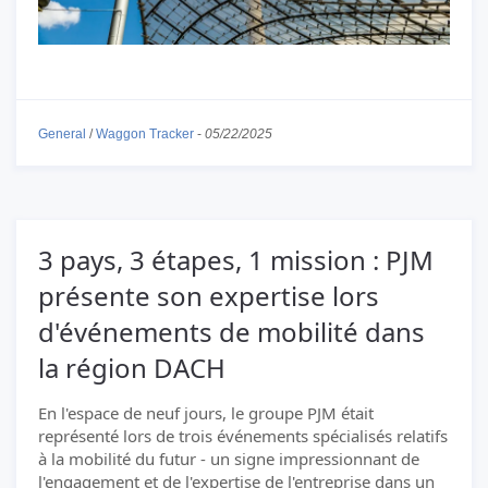
General
/
Waggon Tracker
-
05/22/2025
3 pays, 3 étapes, 1 mission : PJM
présente son expertise lors
d'événements de mobilité dans
la région DACH
En l'espace de neuf jours, le groupe PJM était
représenté lors de trois événements spécialisés relatifs
à la mobilité du futur - un signe impressionnant de
l'engagement et de l'expertise de l'entreprise dans un