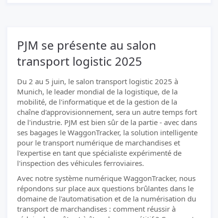
PJM se présente au salon
transport logistic 2025
Du 2 au 5 juin, le salon transport logistic 2025 à
Munich, le leader mondial de la logistique, de la
mobilité, de l'informatique et de la gestion de la
chaîne d'approvisionnement, sera un autre temps fort
de l'industrie. PJM est bien sûr de la partie - avec dans
ses bagages le WaggonTracker, la solution intelligente
pour le transport numérique de marchandises et
l'expertise en tant que spécialiste expérimenté de
l'inspection des véhicules ferroviaires.
Avec notre système numérique WaggonTracker, nous
répondons sur place aux questions brûlantes dans le
domaine de l'automatisation et de la numérisation du
transport de marchandises : comment réussir à