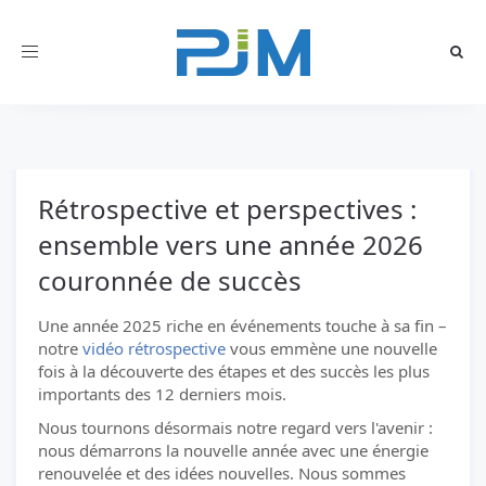
Toggle
navigation
Rétrospective et perspectives :
ensemble vers une année 2026
couronnée de succès
Une année 2025 riche en événements touche à sa fin –
notre
vidéo rétrospective
vous emmène une nouvelle
fois à la découverte des étapes et des succès les plus
importants des 12 derniers mois.
Nous tournons désormais notre regard vers l'avenir :
nous démarrons la nouvelle année avec une énergie
renouvelée et des idées nouvelles. Nous sommes