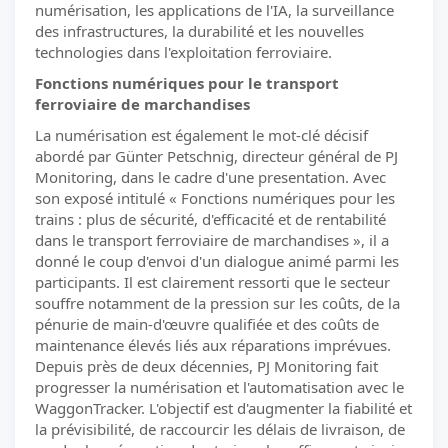
numérisation, les applications de l'IA, la surveillance
des infrastructures, la durabilité et les nouvelles
technologies dans l'exploitation ferroviaire.
Fonctions numériques pour le transport
ferroviaire de marchandises
La numérisation est également le mot-clé décisif
abordé par Günter Petschnig, directeur général de PJ
Monitoring, dans le cadre d'une presentation. Avec
son exposé intitulé « Fonctions numériques pour les
trains : plus de sécurité, d'efficacité et de rentabilité
dans le transport ferroviaire de marchandises », il a
donné le coup d'envoi d'un dialogue animé parmi les
participants. Il est clairement ressorti que le secteur
souffre notamment de la pression sur les coûts, de la
pénurie de main-d'œuvre qualifiée et des coûts de
maintenance élevés liés aux réparations imprévues.
Depuis près de deux décennies, PJ Monitoring fait
progresser la numérisation et l'automatisation avec le
WaggonTracker. L'objectif est d'augmenter la fiabilité et
la prévisibilité, de raccourcir les délais de livraison, de