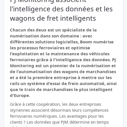
l'intelligence des données et les
wagons de fret intelligents
Chacun des deux est un spécialiste de la
numérisation dans son domaine : avec
différentes solutions logicielles, Boom numérise
les processus ferroviaires et optimise
l'exploitation et la maintenance des véhicules
ferroviaires grâce à l'intelligence des données. PJ
Monitoring est un pionnier de la numérisation et
de l'automatisation des wagons de marchandises
et a été la première entreprise à mettre sur les
rails un système d'essai de frein automatisé, ainsi
que le train de marchandises le plus intelligent
d'Europe.
Grâce à cette coopération, les deux entreprises
styriennes associent désormais leurs compétences
ferroviaires numériques. Les avantages pour les
clients ? Les données que PJM détermine en temps