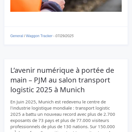
General
/
Waggon Tracker
-
07/29/2025
L’avenir numérique à portée de
main – PJM au salon transport
logistic 2025 à Munich
En Juin 2025, Munich est redevenu le centre de
l'industrie logistique mondiale : transport logistic
2025 a battu un nouveau record avec plus de 2.700
exposants de 73 pays et plus de 77.000 visiteurs
professionnels de plus de 130 nations. Sur 150.000