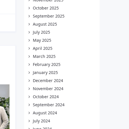
October 2025
September 2025
August 2025
July 2025
May 2025
April 2025
March 2025
February 2025
January 2025
December 2024
November 2024
October 2024
September 2024
August 2024
July 2024
June 2024