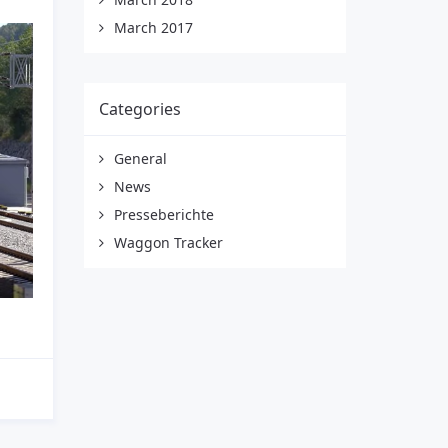
March 2017
Categories
General
News
Presseberichte
Waggon Tracker