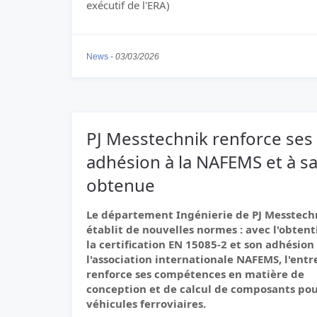
exécutif de l'ERA)
News
-
03/03/2026
PJ Messtechnik renforce ses
adhésion à la NAFEMS et à s
obtenue
Le département Ingénierie de PJ Messtech
établit de nouvelles normes : avec l'obtent
la certification EN 15085-2 et son adhésion
l'association internationale NAFEMS, l'entr
renforce ses compétences en matière de
conception et de calcul de composants po
véhicules ferroviaires.