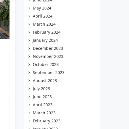
May 2024
April 2024
March 2024
February 2024
January 2024
December 2023
November 2023
October 2023
September 2023
August 2023
July 2023
June 2023
April 2023
March 2023
February 2023
January 2023