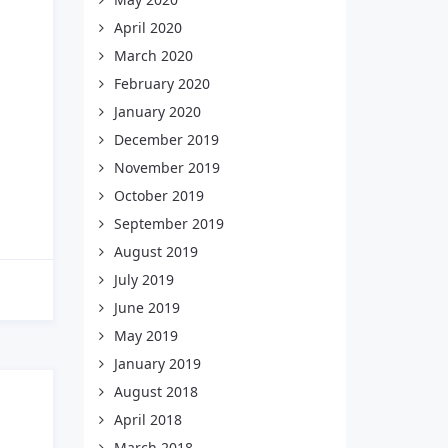
April 2020
March 2020
February 2020
January 2020
December 2019
November 2019
October 2019
September 2019
August 2019
July 2019
June 2019
May 2019
January 2019
August 2018
April 2018
March 2018