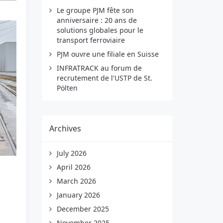
Le groupe PJM fête son
anniversaire : 20 ans de
solutions globales pour le
transport ferroviaire
PJM ouvre une filiale en Suisse
INFRATRACK au forum de
recrutement de l'USTP de St.
Pölten
Archives
July 2026
April 2026
March 2026
January 2026
December 2025
November 2025