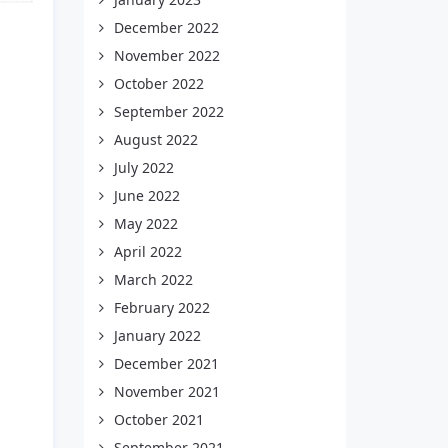
December 2022
November 2022
October 2022
September 2022
August 2022
July 2022
June 2022
May 2022
April 2022
March 2022
February 2022
January 2022
December 2021
November 2021
October 2021
September 2021