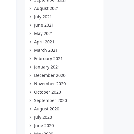
August 2021
July 2021
June 2021
May 2021
April 2021
March 2021
February 2021
January 2021
December 2020
November 2020
October 2020
September 2020
August 2020
July 2020
June 2020
May 2020